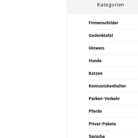
Kategorien
Firmenschilder
Gedenktafel
Hinweis
Hunde
Katzen
Kennzeichenhalter
Parken-Verkehr
Pferde
Privat-Pakete
Sprüche