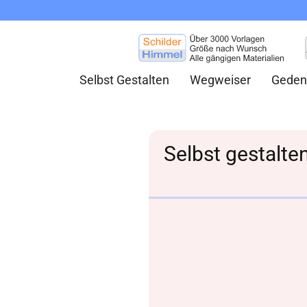
Selbst Gestalten
Wegweiser
Geden
Selbst gestalt