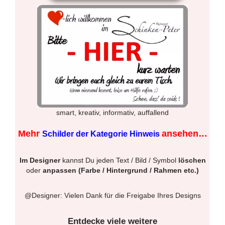
smart, kreativ, informativ, auffallend
Mehr
ansehen…
Schilder der Kategorie Hinweis
Im Designer
kannst Du jeden Text / Bild / Symbol
löschen
oder
anpassen (Farbe / Hintergrund / Rahmen etc.)
@Designer: Vielen Dank für die Freigabe Ihres Designs
Entdecke viele weitere