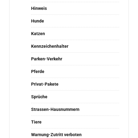
Hinweis
Hunde
Katzen
Kennzeichenhalter
Parken-Verkehr
Pferde
Privat-Pakete
Sprüche
Strassen-Hausnummern
Tiere
Warnung-Zutritt verboten