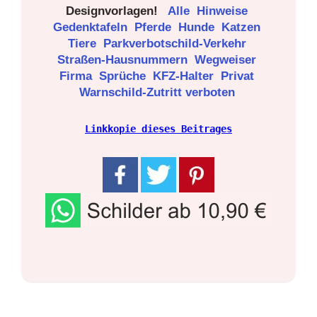
Designvorlagen!
Alle
Hinweise
Gedenktafeln
Pferde
Hunde
Katzen
Tiere
Parkverbotschild-Verkehr
Straßen-Hausnummern
Wegweiser
Firma
Sprüche
KFZ-Halter
Privat
Warnschild-Zutritt verboten
Linkkopie dieses Beitrages