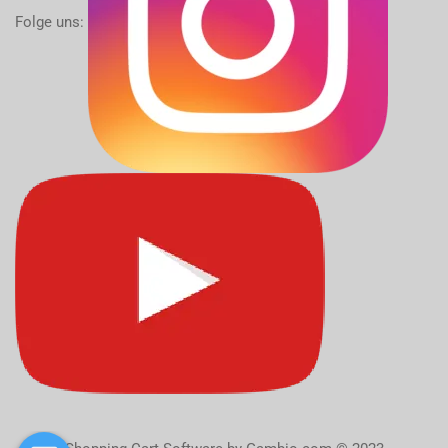
Folge uns: