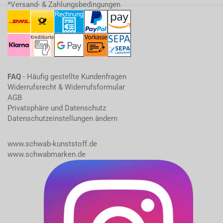
*Versand- & Zahlungsbedingungen
FAQ
- Häufig gestellte Kundenfragen
Widerrufsrecht & Widerrufsformular
AGB
Privatsphäre und Datenschutz
Datenschutzeinstellungen ändern
www.schwab-kunststoff.de
www.schwabmarken.de