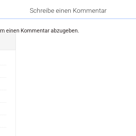
Schreibe einen Kommentar
um einen Kommentar abzugeben.