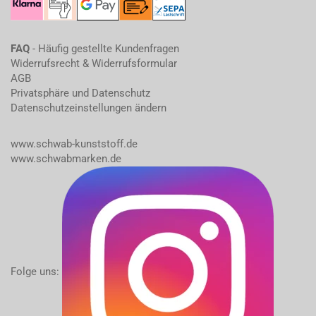
FAQ
- Häufig gestellte Kundenfragen
Widerrufsrecht & Widerrufsformular
AGB
Privatsphäre und Datenschutz
Datenschutzeinstellungen ändern
www.schwab-kunststoff.de
www.schwabmarken.de
Folge uns: