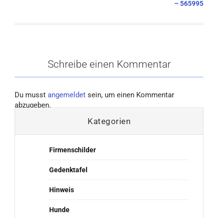
– 565995
Schreibe einen Kommentar
Du musst
angemeldet
sein, um einen Kommentar
abzugeben.
Kategorien
Firmenschilder
Gedenktafel
Hinweis
Hunde