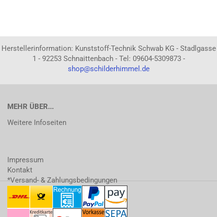
Herstellerinformation: Kunststoff-Technik Schwab KG - Stadlgasse
1 - 92253 Schnaittenbach - Tel: 09604-5309873 -
shop@schilderhimmel.de
MEHR ÜBER...
Weitere Infoseiten
Impressum
Kontakt
*Versand- & Zahlungsbedingungen