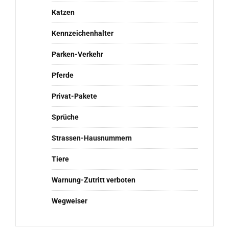
Katzen
Kennzeichenhalter
Parken-Verkehr
Pferde
Privat-Pakete
Sprüche
Strassen-Hausnummern
Tiere
Warnung-Zutritt verboten
Wegweiser