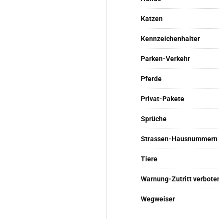
Katzen
Kennzeichenhalter
Parken-Verkehr
Pferde
Privat-Pakete
Sprüche
Strassen-Hausnummern
Tiere
Warnung-Zutritt verbote
Wegweiser