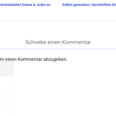
nzeichenhalter Emma & Jodie on
Selbst gestalten / beschriften
Schreibe einen Kommentar
um einen Kommentar abzugeben.