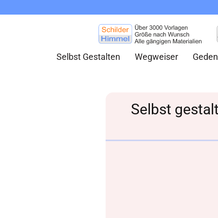
Selbst Gestalten
Wegweiser
Geden
Selbst gestal