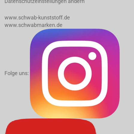
Datenschutzeinstellungen ändern
www.schwab-kunststoff.de
www.schwabmarken.de
Folge uns: