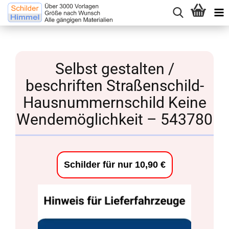
Selbst gestalten /
beschriften Straßenschild-
Hausnummernschild Keine
Wendemöglichkeit – 543780
Schilder für nur 10,90 €