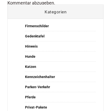
Kommentar abzugeben.
Kategorien
Firmenschilder
Gedenktafel
Hinweis
Hunde
Katzen
Kennzeichenhalter
Parken-Verkehr
Pferde
Privat-Pakete