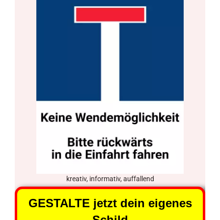
kreativ, informativ, auffallend
GESTALTE jetzt dein eigenes
Schild