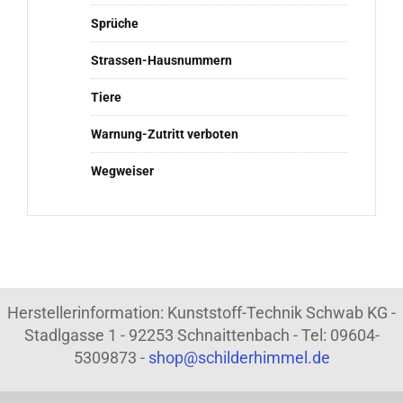
Sprüche
Strassen-Hausnummern
Tiere
Warnung-Zutritt verboten
Wegweiser
Herstellerinformation: Kunststoff-Technik Schwab KG -
Stadlgasse 1 - 92253 Schnaittenbach - Tel: 09604-
5309873 -
shop@schilderhimmel.de