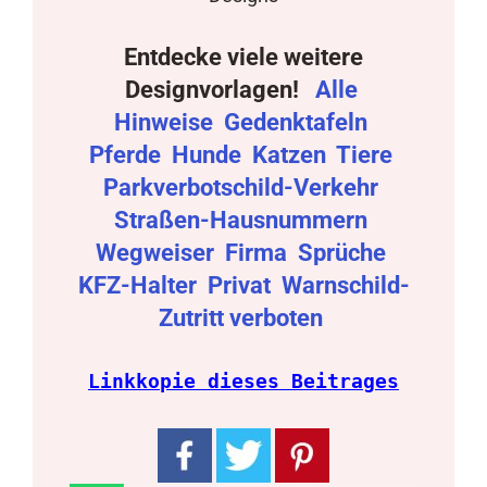
Entdecke viele weitere
Designvorlagen!
Alle
Hinweise
Gedenktafeln
Pferde
Hunde
Katzen
Tiere
Parkverbotschild-Verkehr
Straßen-Hausnummern
Wegweiser
Firma
Sprüche
KFZ-Halter
Privat
Warnschild-
Zutritt verboten
Linkkopie dieses Beitrages