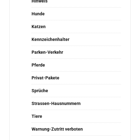
Hinweis
Hunde
Katzen
Kennzeichenhalter
Parken-Verkehr
Pferde
Privat-Pakete
Sprüche
Strassen-Hausnummern
Tiere
Warnung-Zutritt verboten