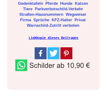
Gedenktafeln
Pferde
Hunde
Katzen
Tiere
Parkverbotschild-Verkehr
Straßen-Hausnummern
Wegweiser
Firma
Sprüche
KFZ-Halter
Privat
Warnschild-Zutritt verboten
Linkkopie dieses Beitrages