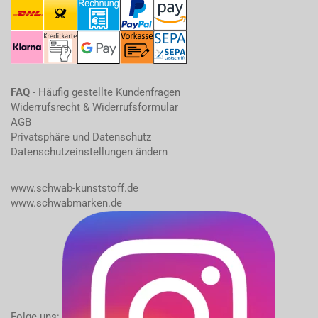
FAQ
- Häufig gestellte Kundenfragen
Widerrufsrecht & Widerrufsformular
AGB
Privatsphäre und Datenschutz
Datenschutzeinstellungen ändern
www.schwab-kunststoff.de
www.schwabmarken.de
Folge uns: