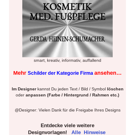
smart, kreativ, informativ, auffallend
Mehr
ansehen…
Schilder der Kategorie Firma
Im Designer
kannst Du jeden Text / Bild / Symbol
löschen
oder
anpassen (Farbe / Hintergrund / Rahmen etc.)
@Designer: Vielen Dank für die Freigabe Ihres Designs
Entdecke viele weitere
Designvorlagen!
Alle
Hinweise