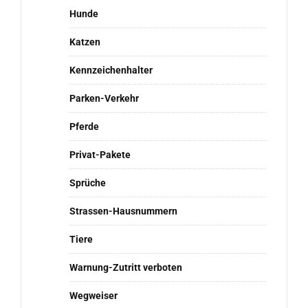
Hunde
Katzen
Kennzeichenhalter
Parken-Verkehr
Pferde
Privat-Pakete
Sprüche
Strassen-Hausnummern
Tiere
Warnung-Zutritt verboten
Wegweiser