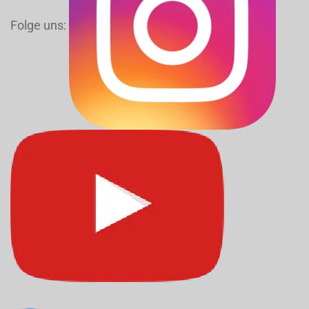
Folge uns: