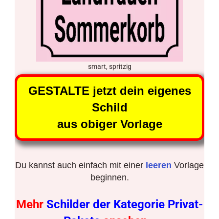
smart, spritzig
GESTALTE jetzt dein eigenes
Schild
aus obiger Vorlage
Du kannst auch einfach mit einer
leeren
Vorlage
beginnen.
Mehr
Schilder der Kategorie Privat-