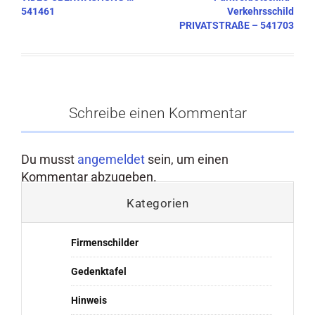
541461
Verkehrsschild
PRIVATSTRAßE – 541703
Schreibe einen Kommentar
Du musst
angemeldet
sein, um einen
Kommentar abzugeben.
Kategorien
Firmenschilder
Gedenktafel
Hinweis