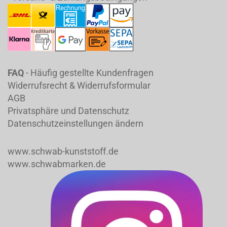
FAQ
- Häufig gestellte Kundenfragen
Widerrufsrecht & Widerrufsformular
AGB
Privatsphäre und Datenschutz
Datenschutzeinstellungen ändern
www.schwab-kunststoff.de
www.schwabmarken.de