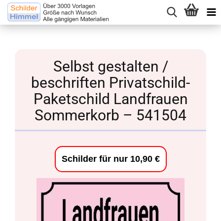
Selbst gestalten /
beschriften Privatschild-
Paketschild Landfrauen
Sommerkorb – 541504
Schilder für nur 10,90 €