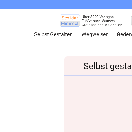
Selbst Gestalten
Wegweiser
Geden
Selbst gesta