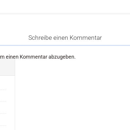
Schreibe einen Kommentar
um einen Kommentar abzugeben.