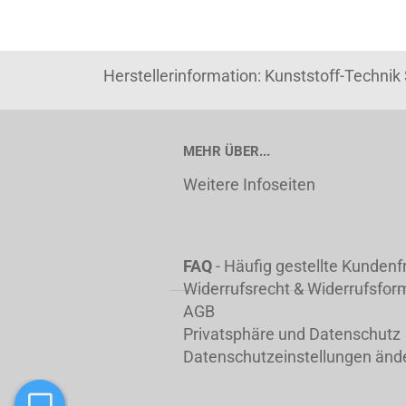
Herstellerinformation: Kunststoff-Techni
MEHR ÜBER...
Weitere Infoseiten
FAQ
- Häufig gestellte Kunden
Widerrufsrecht & Widerrufsfor
AGB
Privatsphäre und Datenschutz
Datenschutzeinstellungen änd