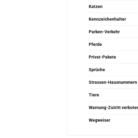
Katzen
Kennzeichenhalter
Parken-Verkehr
Pferde
Privat-Pakete
Sprüche
Strassen-Hausnummern
Tiere
Warnung-Zutritt verbote
Wegweiser