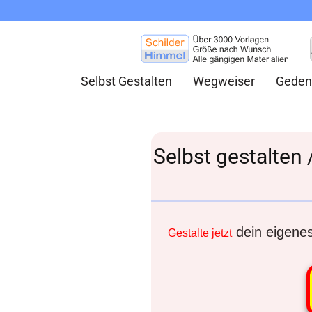
Selbst Gestalten
Wegweiser
Geden
Selbst gestalten 
dein eigenes 
Gestalte jetzt