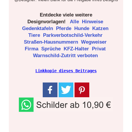
Entdecke viele weitere
Designvorlagen!
Alle
Hinweise
Gedenktafeln
Pferde
Hunde
Katzen
Tiere
Parkverbotschild-Verkehr
Straßen-Hausnummern
Wegweiser
Firma
Sprüche
KFZ-Halter
Privat
Warnschild-Zutritt verboten
Linkkopie dieses Beitrages