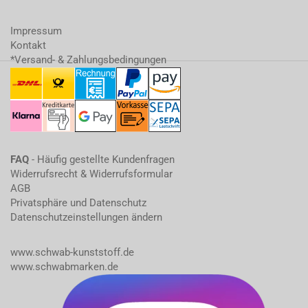
Impressum
Kontakt
*Versand- & Zahlungsbedingungen
FAQ
- Häufig gestellte Kundenfragen
Widerrufsrecht & Widerrufsformular
AGB
Privatsphäre und Datenschutz
Datenschutzeinstellungen ändern
www.schwab-kunststoff.de
www.schwabmarken.de