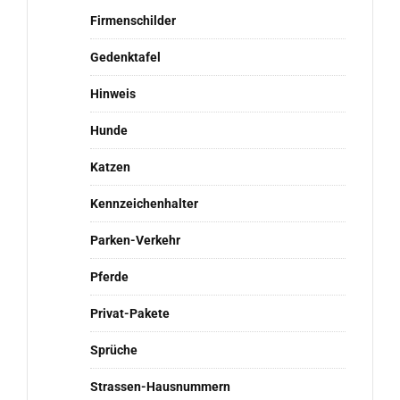
Firmenschilder
Gedenktafel
Hinweis
Hunde
Katzen
Kennzeichenhalter
Parken-Verkehr
Pferde
Privat-Pakete
Sprüche
Strassen-Hausnummern