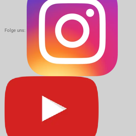
Folge uns: