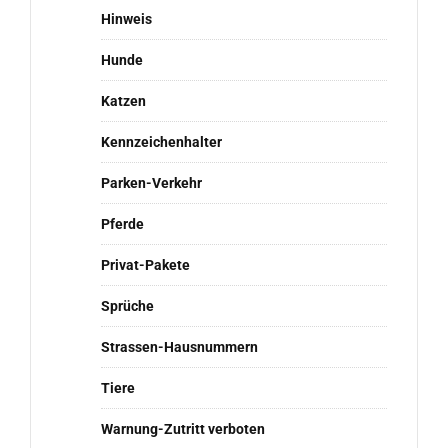
Hinweis
Hunde
Katzen
Kennzeichenhalter
Parken-Verkehr
Pferde
Privat-Pakete
Sprüche
Strassen-Hausnummern
Tiere
Warnung-Zutritt verboten