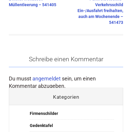
Müllentleerung – 541405
Verkehrsschild
Ein-/Ausfahrt freihalten,
auch am Wochenende –
541473
Schreibe einen Kommentar
Du musst
angemeldet
sein, um einen
Kommentar abzugeben.
Kategorien
Firmenschilder
Gedenktafel