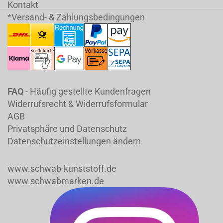
Kontakt
*Versand- & Zahlungsbedingungen
FAQ
- Häufig gestellte Kundenfragen
Widerrufsrecht & Widerrufsformular
AGB
Privatsphäre und Datenschutz
Datenschutzeinstellungen ändern
www.schwab-kunststoff.de
www.schwabmarken.de