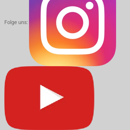
Folge uns: