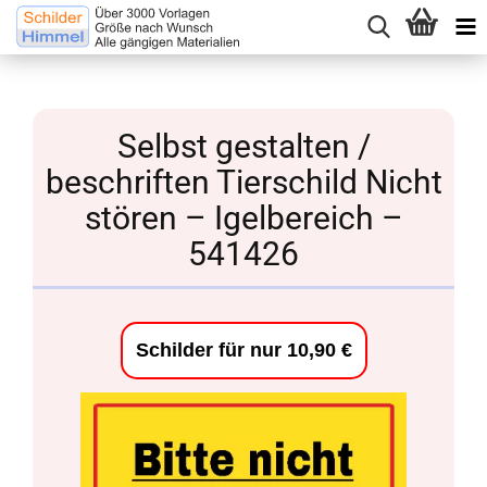
Selbst gestalten /
beschriften Tierschild Nicht
stören – Igelbereich –
541426
Schilder für nur 10,90 €