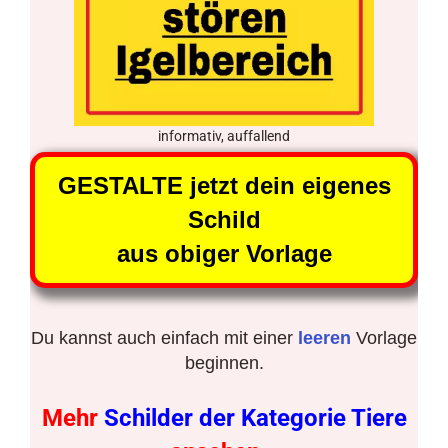
informativ, auffallend
GESTALTE jetzt dein eigenes
Schild
aus obiger Vorlage
Du kannst auch einfach mit einer
leeren
Vorlage
beginnen.
Mehr
Schilder der Kategorie Tiere