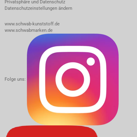
Privatsphäre und Datenschutz
Datenschutzeinstellungen ändern
www.schwab-kunststoff.de
www.schwabmarken.de
Folge uns: