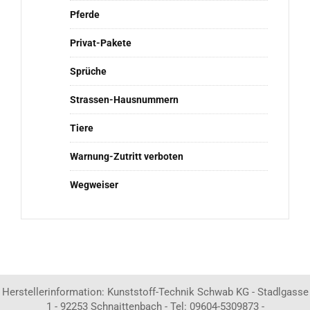
Pferde
Privat-Pakete
Sprüche
Strassen-Hausnummern
Tiere
Warnung-Zutritt verboten
Wegweiser
Herstellerinformation: Kunststoff-Technik Schwab KG - Stadlgasse
1 - 92253 Schnaittenbach - Tel: 09604-5309873 -