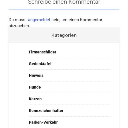
Schreibe einen Kommentar
Du musst
angemeldet
sein, um einen Kommentar
abzugeben.
Kategorien
Firmenschilder
Gedenktafel
Hinweis
Hunde
Katzen
Kennzeichenhalter
Parken-Verkehr