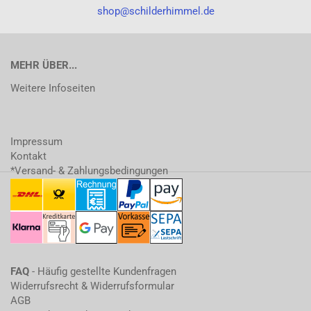
shop@schilderhimmel.de
MEHR ÜBER...
Weitere Infoseiten
Impressum
Kontakt
*Versand- & Zahlungsbedingungen
FAQ
- Häufig gestellte Kundenfragen
Widerrufsrecht & Widerrufsformular
AGB