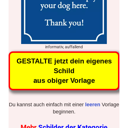
informativ, auffallend
GESTALTE jetzt dein eigenes
Schild
aus obiger Vorlage
Du kannst auch einfach mit einer
leeren
Vorlage
beginnen.
Mehr
Schilder der Kategorie