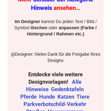
Hinweis
ansehen…
Im Designer
kannst Du jeden Text / Bild /
Symbol
löschen
oder
anpassen (Farbe /
Hintergrund / Rahmen etc.)
@Designer: Vielen Dank für die Freigabe Ihres
Designs
Entdecke viele weitere
Designvorlagen!
Alle
Hinweise
Gedenktafeln
Pferde
Hunde
Katzen
Tiere
Parkverbotschild-Verkehr