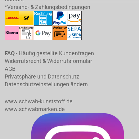
*Versand- & Zahlungsbedingungen
FAQ
- Häufig gestellte Kundenfragen
Widerrufsrecht & Widerrufsformular
AGB
Privatsphäre und Datenschutz
Datenschutzeinstellungen ändern
www.schwab-kunststoff.de
www.schwabmarken.de