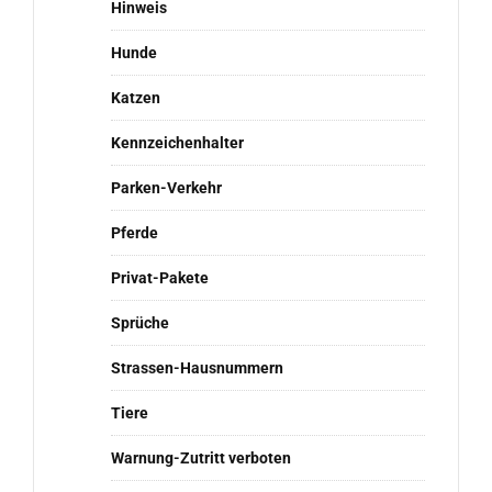
Hinweis
Hunde
Katzen
Kennzeichenhalter
Parken-Verkehr
Pferde
Privat-Pakete
Sprüche
Strassen-Hausnummern
Tiere
Warnung-Zutritt verboten