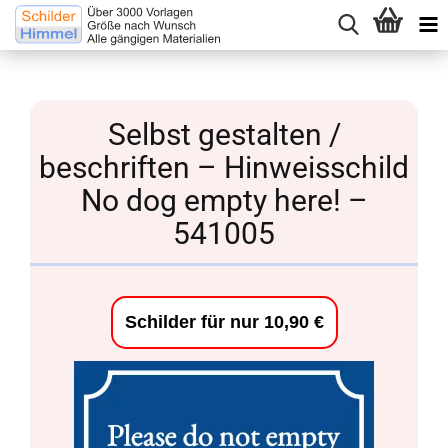
Selbst gestalten /
beschriften – Hinweisschild
No dog empty here! –
541005
Schilder für nur 10,90 €