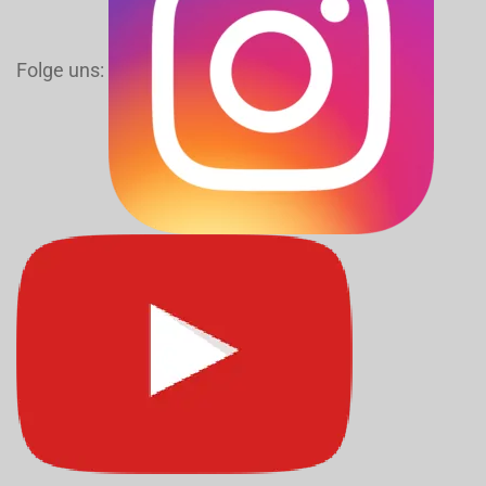
Folge uns: