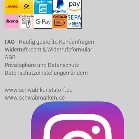
FAQ
- Häufig gestellte Kundenfragen
Widerrufsrecht & Widerrufsformular
AGB
Privatsphäre und Datenschutz
Datenschutzeinstellungen ändern
www.schwab-kunststoff.de
www.schwabmarken.de