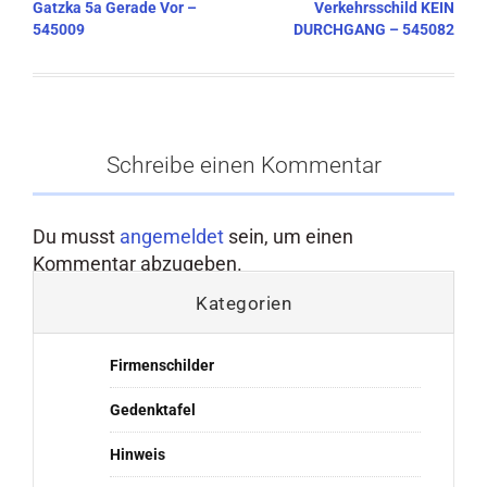
Gatzka 5a Gerade Vor –
Verkehrsschild KEIN
545009
DURCHGANG – 545082
Schreibe einen Kommentar
Du musst
angemeldet
sein, um einen
Kommentar abzugeben.
Kategorien
Firmenschilder
Gedenktafel
Hinweis