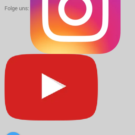
Folge uns: