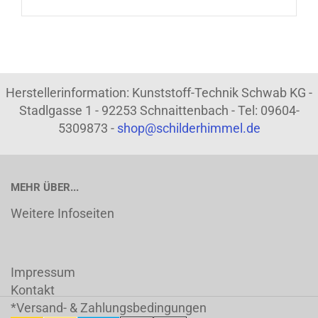
Herstellerinformation: Kunststoff-Technik Schwab KG -
Stadlgasse 1 - 92253 Schnaittenbach - Tel: 09604-
5309873 -
shop@schilderhimmel.de
MEHR ÜBER...
Weitere Infoseiten
Impressum
Kontakt
*Versand- & Zahlungsbedingungen