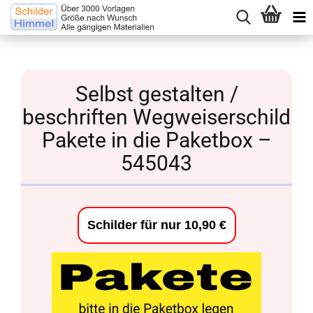
Selbst gestalten /
beschriften Wegweiserschild
Pakete in die Paketbox –
545043
Schilder für nur 10,90 €