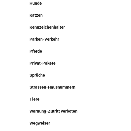
Hunde
Katzen
Kennzeichenhalter
Parken-Verkehr
Pferde
Privat-Pakete
Sprüche
Strassen-Hausnummern
Tiere
Warnung-Zutritt verboten
Wegweiser