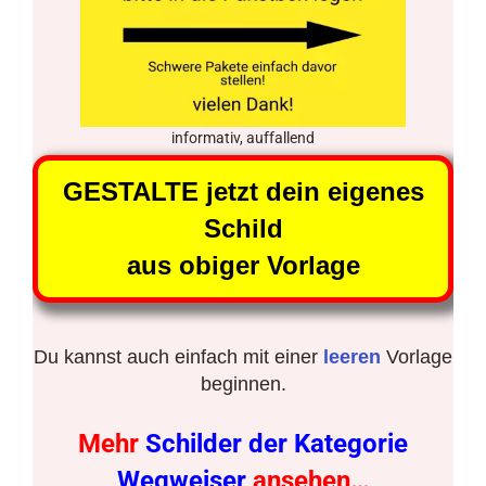
informativ, auffallend
GESTALTE jetzt dein eigenes
Schild
aus obiger Vorlage
Du kannst auch einfach mit einer
leeren
Vorlage
beginnen.
Mehr
Schilder der Kategorie
Wegweiser
ansehen…