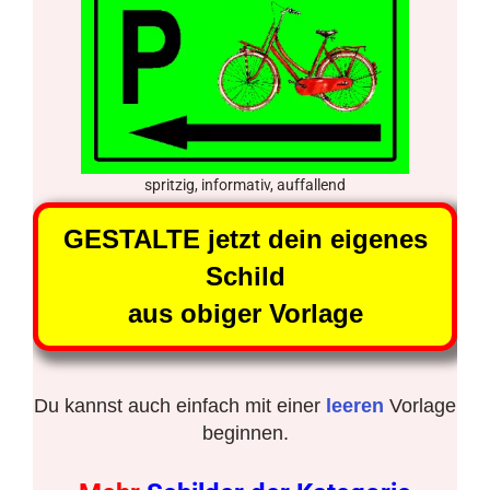
spritzig, informativ, auffallend
GESTALTE jetzt dein eigenes
Schild
aus obiger Vorlage
Du kannst auch einfach mit einer
leeren
Vorlage
beginnen.