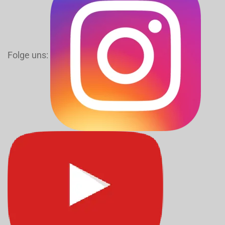
Folge uns: