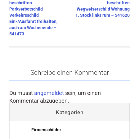
beschriften
beschriften
Parkverbotschild-
Wegweiserschild Wohnung
Verkehrsschild
1. Stock links rum – 541620
Ein-/Ausfahrt freihalten,
auch am Wochenende –
541473
Schreibe einen Kommentar
Du musst
angemeldet
sein, um einen
Kommentar abzugeben.
Kategorien
Firmenschilder