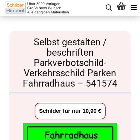
Selbst gestalten /
beschriften
Parkverbotschild-
Verkehrsschild Parken
Fahrradhaus – 541574
Schilder für nur 10,90 €