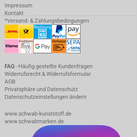
Impressum
Kontakt
*Versand- & Zahlungsbedingungen
FAQ
- Häufig gestellte Kundenfragen
Widerrufsrecht & Widerrufsformular
AGB
Privatsphäre und Datenschutz
Datenschutzeinstellungen ändern
www.schwab-kunststoff.de
www.schwabmarken.de