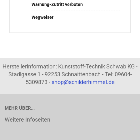
Warnung-Zutritt verboten
Wegweiser
Herstellerinformation: Kunststoff-Technik Schwab KG -
Stadlgasse 1 - 92253 Schnaittenbach - Tel: 09604-
5309873 -
shop@schilderhimmel.de
MEHR ÜBER...
Weitere Infoseiten