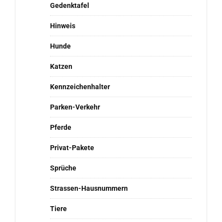
Gedenktafel
Hinweis
Hunde
Katzen
Kennzeichenhalter
Parken-Verkehr
Pferde
Privat-Pakete
Sprüche
Strassen-Hausnummern
Tiere