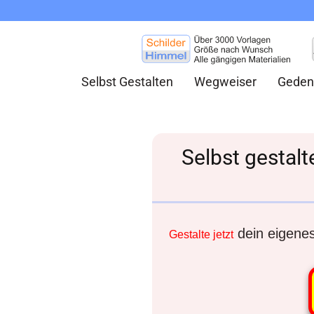
Selbst Gestalten
Wegweiser
Geden
Selbst gestalt
dein eigenes 
Gestalte jetzt