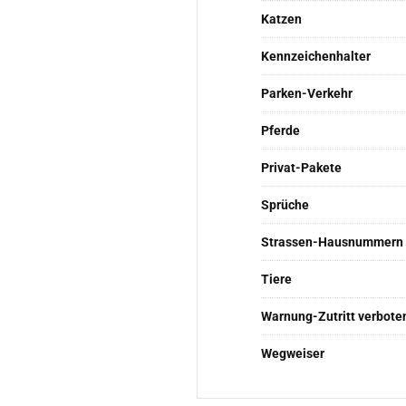
Katzen
Kennzeichenhalter
Parken-Verkehr
Pferde
Privat-Pakete
Sprüche
Strassen-Hausnummern
Tiere
Warnung-Zutritt verbote
Wegweiser