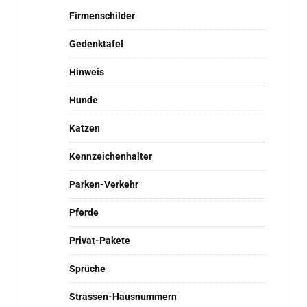
Firmenschilder
Gedenktafel
Hinweis
Hunde
Katzen
Kennzeichenhalter
Parken-Verkehr
Pferde
Privat-Pakete
Sprüche
Strassen-Hausnummern