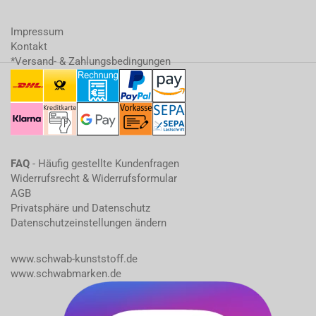
Impressum
Kontakt
*Versand- & Zahlungsbedingungen
FAQ
- Häufig gestellte Kundenfragen
Widerrufsrecht & Widerrufsformular
AGB
Privatsphäre und Datenschutz
Datenschutzeinstellungen ändern
www.schwab-kunststoff.de
www.schwabmarken.de