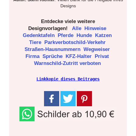
Designs
Entdecke viele weitere
Designvorlagen!
Alle
Hinweise
Gedenktafeln
Pferde
Hunde
Katzen
Tiere
Parkverbotschild-Verkehr
Straßen-Hausnummern
Wegweiser
Firma
Sprüche
KFZ-Halter
Privat
Warnschild-Zutritt verboten
Linkkopie dieses Beitrages