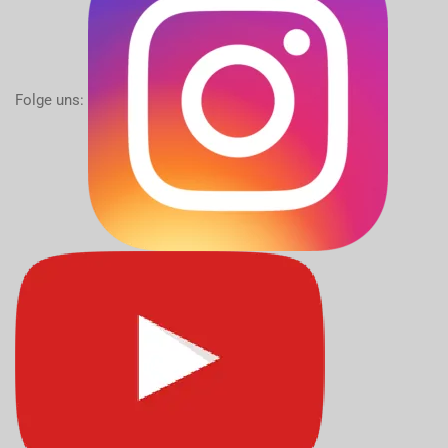
Folge uns: