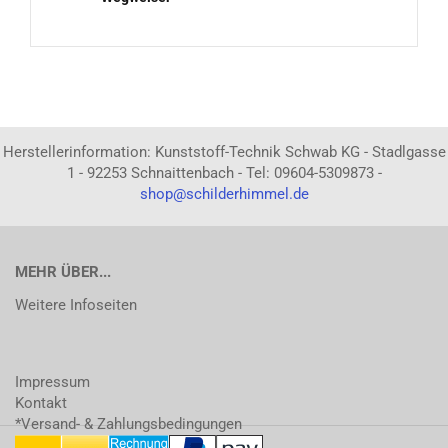
Herstellerinformation: Kunststoff-Technik Schwab KG - Stadlgasse
1 - 92253 Schnaittenbach - Tel: 09604-5309873 -
shop@schilderhimmel.de
MEHR ÜBER...
Weitere Infoseiten
Impressum
Kontakt
*Versand- & Zahlungsbedingungen