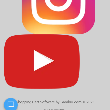
Shopping Cart Software
by Gambio.com © 2023
SCHILDER HIMMEL