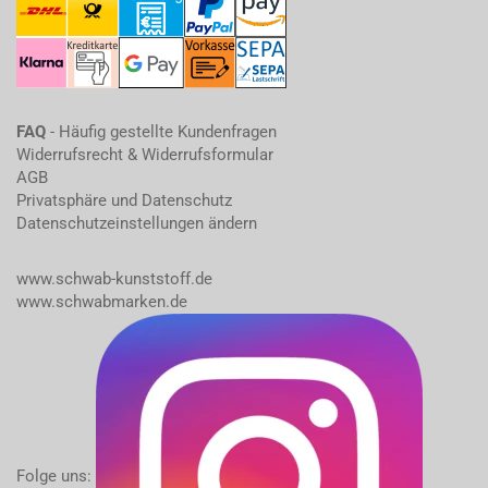
FAQ
- Häufig gestellte Kundenfragen
Widerrufsrecht & Widerrufsformular
AGB
Privatsphäre und Datenschutz
Datenschutzeinstellungen ändern
www.schwab-kunststoff.de
www.schwabmarken.de
Folge uns: