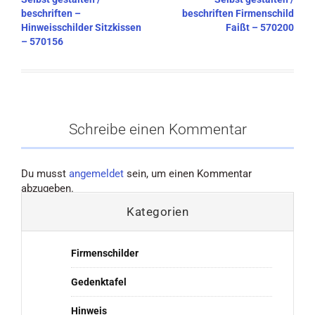
beschriften –
beschriften Firmenschild
Hinweisschilder Sitzkissen
Faißt – 570200
– 570156
Schreibe einen Kommentar
Du musst
angemeldet
sein, um einen Kommentar
abzugeben.
Kategorien
Firmenschilder
Gedenktafel
Hinweis