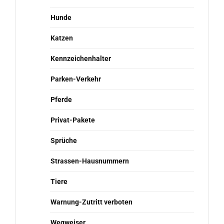
Hunde
Katzen
Kennzeichenhalter
Parken-Verkehr
Pferde
Privat-Pakete
Sprüche
Strassen-Hausnummern
Tiere
Warnung-Zutritt verboten
Wegweiser