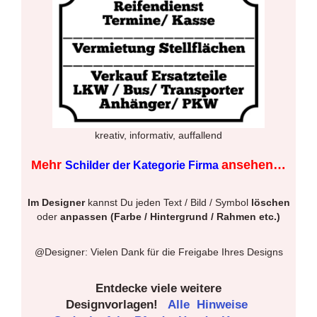
kreativ, informativ, auffallend
Mehr
ansehen…
Schilder der Kategorie Firma
Im Designer
kannst Du jeden Text / Bild / Symbol
löschen
oder
anpassen (Farbe / Hintergrund / Rahmen etc.)
@Designer: Vielen Dank für die Freigabe Ihres Designs
Entdecke viele weitere
Designvorlagen!
Alle
Hinweise