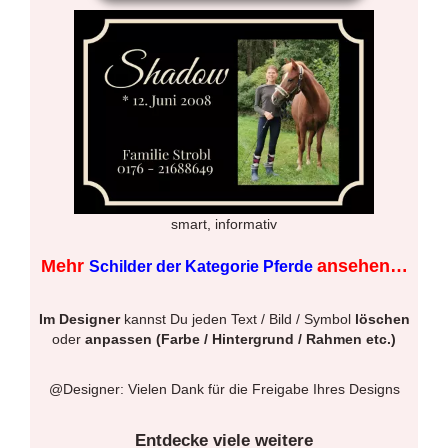
smart, informativ
Mehr
ansehen…
Schilder der Kategorie Pferde
Im Designer
kannst Du jeden Text / Bild / Symbol
löschen
oder
anpassen (Farbe / Hintergrund / Rahmen etc.)
@Designer: Vielen Dank für die Freigabe Ihres Designs
Entdecke viele weitere