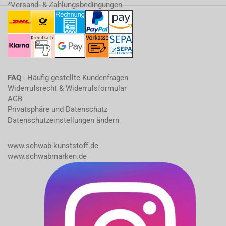
*Versand- & Zahlungsbedingungen
FAQ
- Häufig gestellte Kundenfragen
Widerrufsrecht & Widerrufsformular
AGB
Privatsphäre und Datenschutz
Datenschutzeinstellungen ändern
www.schwab-kunststoff.de
www.schwabmarken.de