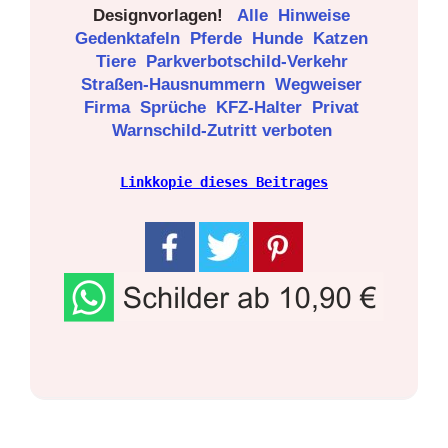
Designvorlagen!
Alle
Hinweise
Gedenktafeln
Pferde
Hunde
Katzen
Tiere
Parkverbotschild-Verkehr
Straßen-Hausnummern
Wegweiser
Firma
Sprüche
KFZ-Halter
Privat
Warnschild-Zutritt verboten
Linkkopie dieses Beitrages