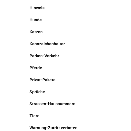
Hinweis
Hunde
Katzen
Kennzeichenhalter
Parken-Verkehr
Pferde
Privat-Pakete
Sprüche
Strassen-Hausnummern
Tiere
Warnung-Zutritt verboten