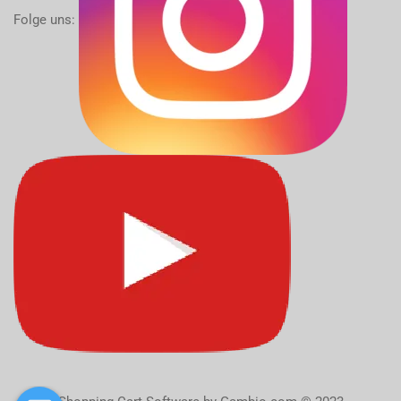
Folge uns: