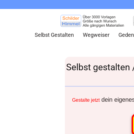
Selbst Gestalten
Wegweiser
Geden
Selbst gestalten
dein eigenes 
Gestalte jetzt