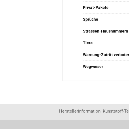
Privat-Pakete
Sprüche
Strassen-Hausnummern
Tiere
Warnung-Zutritt verbote
Wegweiser
Herstellerinformation: Kunststoff-T