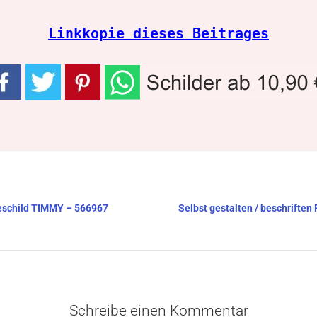
Linkkopie dieses Beitrages
deschild TIMMY – 566967
Selbst gestalten / beschriften
Schreibe einen Kommentar