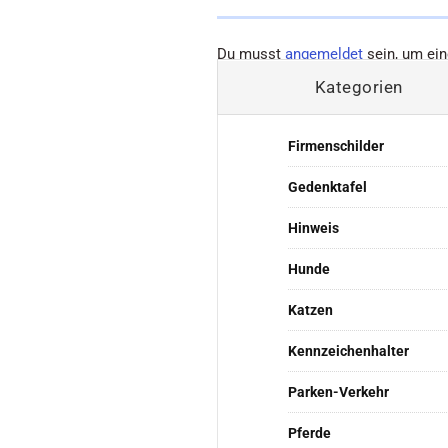
Du musst
angemeldet
sein, um ei
Kategorien
Firmenschilder
Gedenktafel
Hinweis
Hunde
Katzen
Kennzeichenhalter
Parken-Verkehr
Pferde