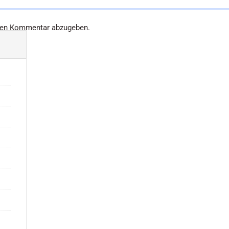
nen Kommentar abzugeben.