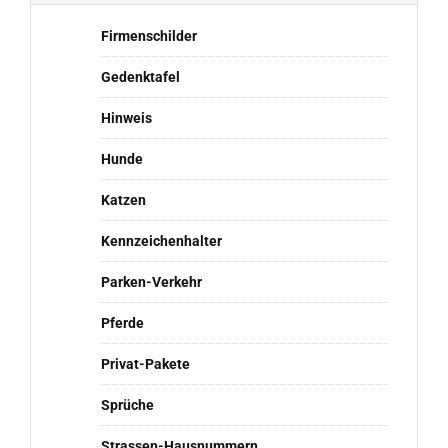
Firmenschilder
Gedenktafel
Hinweis
Hunde
Katzen
Kennzeichenhalter
Parken-Verkehr
Pferde
Privat-Pakete
Sprüche
Strassen-Hausnummern