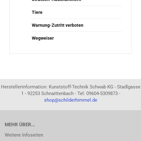
Tiere
Warnung-Zutritt verboten
Wegweiser
Herstellerinformation: Kunststoff-Technik Schwab KG - Stadlgasse
1 - 92253 Schnaittenbach - Tel: 09604-5309873 -
shop@schilderhimmel.de
MEHR ÜBER...
Weitere Infoseiten