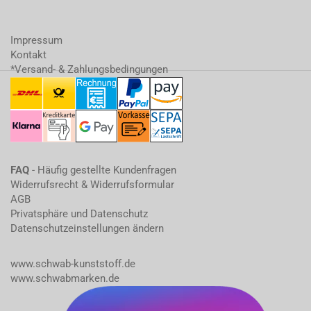
Impressum
Kontakt
*Versand- & Zahlungsbedingungen
FAQ
- Häufig gestellte Kundenfragen
Widerrufsrecht & Widerrufsformular
AGB
Privatsphäre und Datenschutz
Datenschutzeinstellungen ändern
www.schwab-kunststoff.de
www.schwabmarken.de