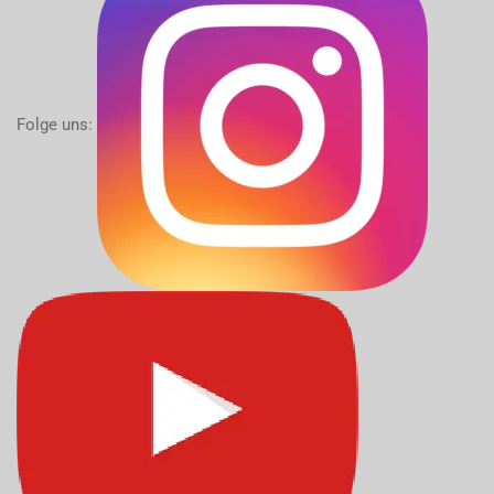
Folge uns: