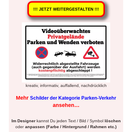
!!! JETZT WEITERGESTALTEN !!!
kreativ, informativ, auffallend, nachdrücklich
Mehr
Schilder der Kategorie Parken-Verkehr
ansehen…
Im Designer
kannst Du jeden Text / Bild / Symbol
löschen
oder
anpassen (Farbe / Hintergrund / Rahmen etc.)