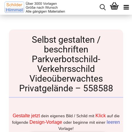
Selbst gestalten /
beschriften
Parkverbotschild-
Verkehrsschild
Videoüberwachtes
Privatgelände – 558588
Gestalte jetzt
Klick
dein eigenes Bild / Schild mit
auf die
Design-Vorlage
leeren
folgende
oder beginne mit einer
Vorlage!