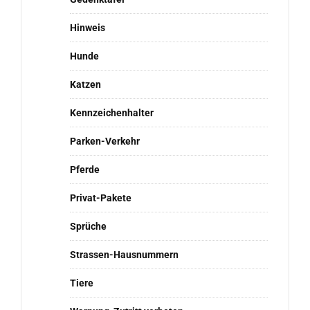
Hinweis
Hunde
Katzen
Kennzeichenhalter
Parken-Verkehr
Pferde
Privat-Pakete
Sprüche
Strassen-Hausnummern
Tiere