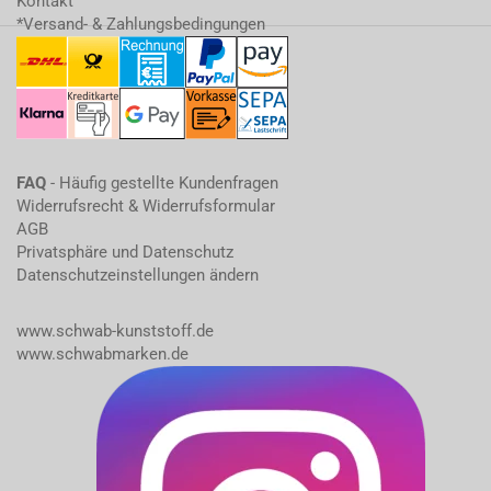
Kontakt
*Versand- & Zahlungsbedingungen
FAQ
- Häufig gestellte Kundenfragen
Widerrufsrecht & Widerrufsformular
AGB
Privatsphäre und Datenschutz
Datenschutzeinstellungen ändern
www.schwab-kunststoff.de
www.schwabmarken.de