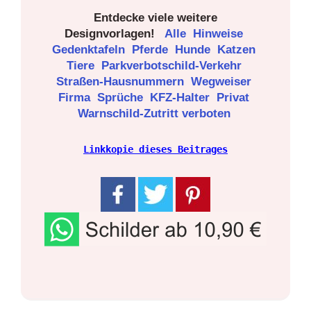
Entdecke viele weitere
Designvorlagen!
Alle
Hinweise
Gedenktafeln
Pferde
Hunde
Katzen
Tiere
Parkverbotschild-Verkehr
Straßen-Hausnummern
Wegweiser
Firma
Sprüche
KFZ-Halter
Privat
Warnschild-Zutritt verboten
Linkkopie dieses Beitrages