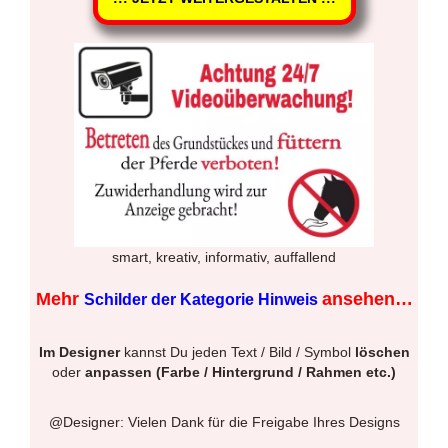
smart, kreativ, informativ, auffallend
Mehr
ansehen…
Schilder der Kategorie Hinweis
Im Designer
kannst Du jeden Text / Bild / Symbol
löschen
oder
anpassen (Farbe / Hintergrund / Rahmen etc.)
@Designer: Vielen Dank für die Freigabe Ihres Designs