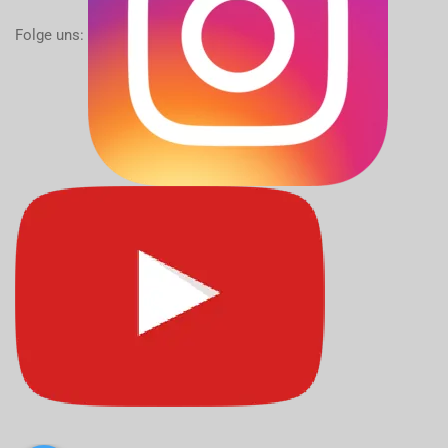
Folge uns: