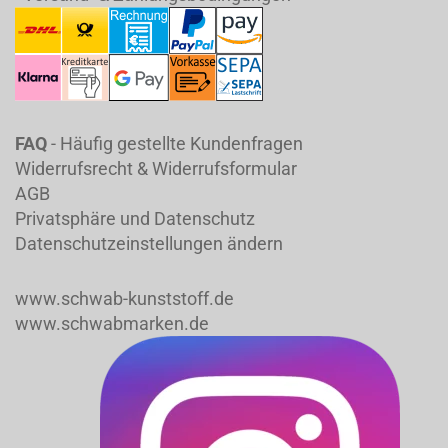
FAQ
- Häufig gestellte Kundenfragen
Widerrufsrecht & Widerrufsformular
AGB
Privatsphäre und Datenschutz
Datenschutzeinstellungen ändern
www.schwab-kunststoff.de
www.schwabmarken.de