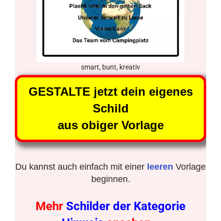
smart, bunt, kreativ
GESTALTE jetzt dein eigenes
Schild
aus obiger Vorlage
Du kannst auch einfach mit einer
leeren
Vorlage
beginnen.
Mehr
Schilder der Kategorie