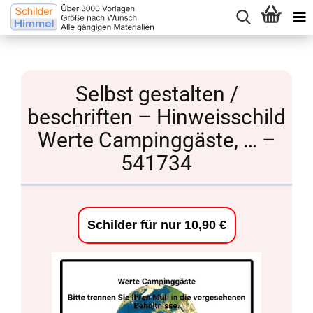
Selbst gestalten /
beschriften – Hinweisschild
Werte Campinggäste, … –
541734
Schilder für nur 10,90 €