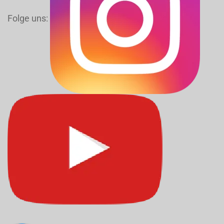
Folge uns: