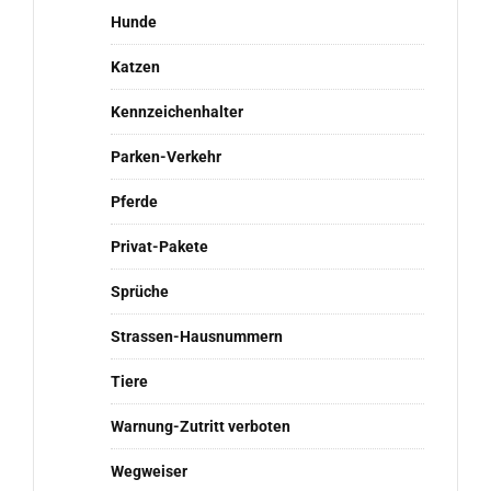
Hunde
Katzen
Kennzeichenhalter
Parken-Verkehr
Pferde
Privat-Pakete
Sprüche
Strassen-Hausnummern
Tiere
Warnung-Zutritt verboten
Wegweiser