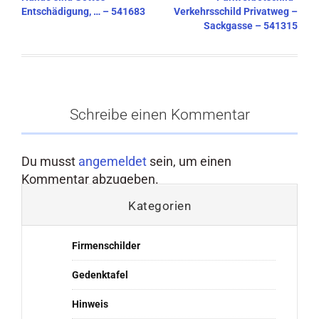
Entschädigung, … – 541683
Verkehrsschild Privatweg –
Sackgasse – 541315
Schreibe einen Kommentar
Du musst
angemeldet
sein, um einen
Kommentar abzugeben.
Kategorien
Firmenschilder
Gedenktafel
Hinweis