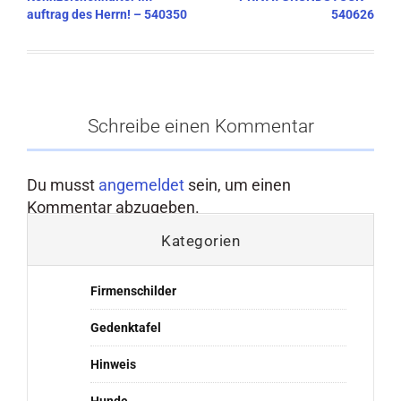
auftrag des Herrn! – 540350
540626
Schreibe einen Kommentar
Du musst
angemeldet
sein, um einen
Kommentar abzugeben.
Kategorien
Firmenschilder
Gedenktafel
Hinweis