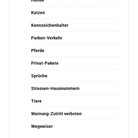
Hunde
Katzen
Kennzeichenhalter
Parken-Verkehr
Pferde
Privat-Pakete
Sprüche
Strassen-Hausnummern
Tiere
Warnung-Zutritt verboten
Wegweiser