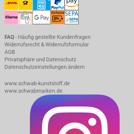
FAQ
- Häufig gestellte Kundenfragen
Widerrufsrecht & Widerrufsformular
AGB
Privatsphäre und Datenschutz
Datenschutzeinstellungen ändern
www.schwab-kunststoff.de
www.schwabmarken.de