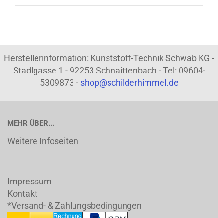
Herstellerinformation: Kunststoff-Technik Schwab KG -
Stadlgasse 1 - 92253 Schnaittenbach - Tel: 09604-
5309873 -
shop@schilderhimmel.de
MEHR ÜBER...
Weitere Infoseiten
Impressum
Kontakt
*Versand- & Zahlungsbedingungen