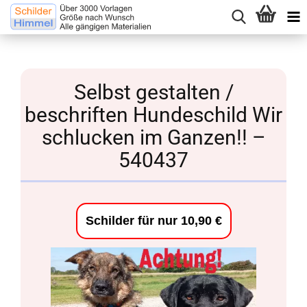
Selbst gestalten /
beschriften Hundeschild Wir
schlucken im Ganzen!! –
540437
Schilder für nur 10,90 €