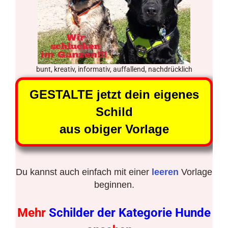
bunt, kreativ, informativ, auffallend, nachdrücklich
GESTALTE jetzt dein eigenes
Schild
aus obiger Vorlage
Du kannst auch einfach mit einer
leeren
Vorlage
beginnen.
Mehr
Schilder der Kategorie Hunde