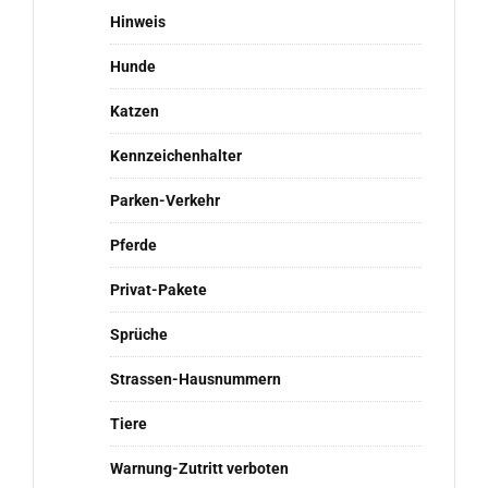
Hinweis
Hunde
Katzen
Kennzeichenhalter
Parken-Verkehr
Pferde
Privat-Pakete
Sprüche
Strassen-Hausnummern
Tiere
Warnung-Zutritt verboten