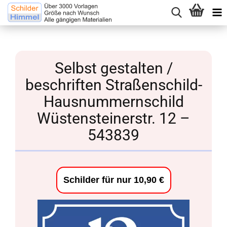
Selbst gestalten /
beschriften Straßenschild-
Hausnummernschild
Wüstensteinerstr. 12 –
543839
Schilder für nur 10,90 €