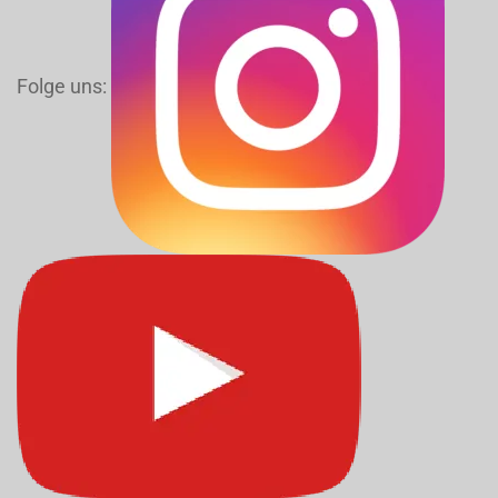
Folge uns: