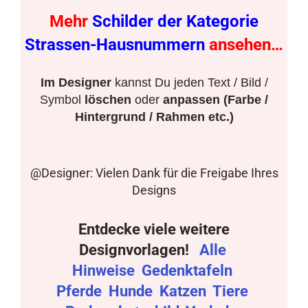
Mehr
Schilder der Kategorie
Strassen-Hausnummern
ansehen…
Im Designer
kannst Du jeden Text / Bild /
Symbol
löschen
oder
anpassen (Farbe /
Hintergrund / Rahmen etc.)
@Designer: Vielen Dank für die Freigabe Ihres
Designs
Entdecke viele weitere
Designvorlagen!
Alle
Hinweise
Gedenktafeln
Pferde
Hunde
Katzen
Tiere