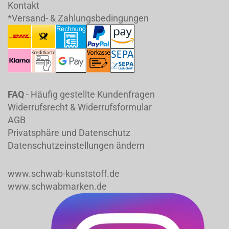
Kontakt
*Versand- & Zahlungsbedingungen
FAQ
- Häufig gestellte Kundenfragen
Widerrufsrecht & Widerrufsformular
AGB
Privatsphäre und Datenschutz
Datenschutzeinstellungen ändern
www.schwab-kunststoff.de
www.schwabmarken.de