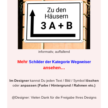
informativ, auffallend
Mehr
Schilder der Kategorie Wegweiser
ansehen…
Im Designer
kannst Du jeden Text / Bild / Symbol
löschen
oder
anpassen (Farbe / Hintergrund / Rahmen etc.)
@Designer: Vielen Dank für die Freigabe Ihres Designs