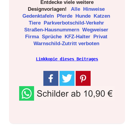
Entdecke viele weitere
Designvorlagen!
Alle
Hinweise
Gedenktafeln
Pferde
Hunde
Katzen
Tiere
Parkverbotschild-Verkehr
Straßen-Hausnummern
Wegweiser
Firma
Sprüche
KFZ-Halter
Privat
Warnschild-Zutritt verboten
Linkkopie dieses Beitrages