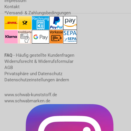
Impressum
Kontakt
*Versand- & Zahlungsbedingungen
FAQ
- Häufig gestellte Kundenfragen
Widerrufsrecht & Widerrufsformular
AGB
Privatsphäre und Datenschutz
Datenschutzeinstellungen ändern
www.schwab-kunststoff.de
www.schwabmarken.de