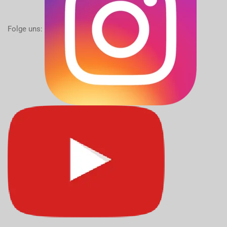
Folge uns: