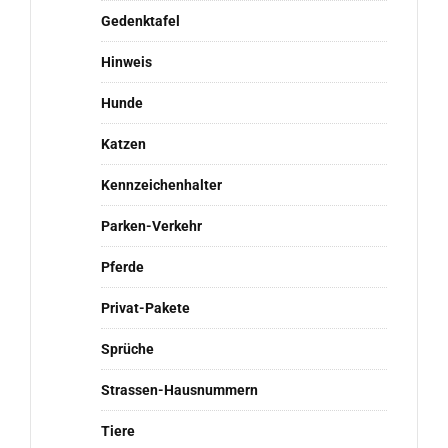
Gedenktafel
Hinweis
Hunde
Katzen
Kennzeichenhalter
Parken-Verkehr
Pferde
Privat-Pakete
Sprüche
Strassen-Hausnummern
Tiere