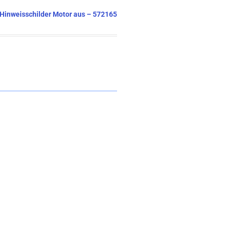
– Hinweisschilder Motor aus – 572165