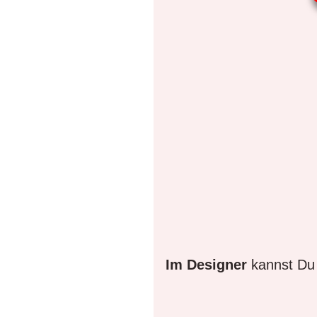
Im Designer
kannst Du 