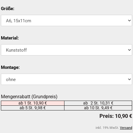
Größe:
Material:
Montage:
Mengenrabatt (Grundpreis)
ab 1 St. 10,90 €
ab 2 St. 10,31 €
ab 5 St. 9,98 €
ab 10 St. 9,49 €
inkl. 19% MwSt.
Versand