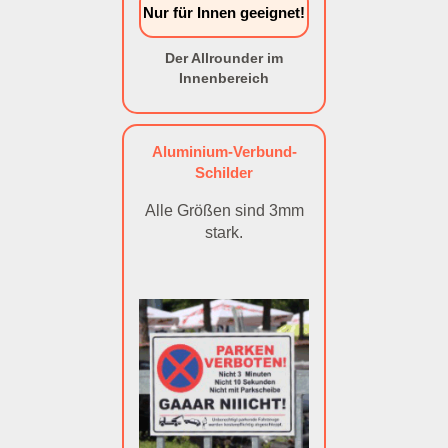
Nur für Innen geeignet!
Der Allrounder im
Innenbereich
Aluminium-Verbund-
Schilder
Alle Größen sind 3mm
stark.