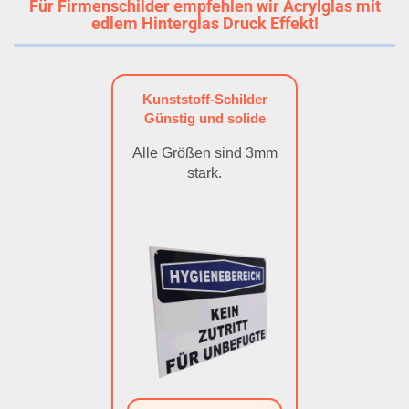
Für Firmenschilder empfehlen wir Acrylglas mit
edlem Hinterglas Druck Effekt!
Kunststoff-Schilder
Günstig und solide
Alle Größen sind 3mm
stark.