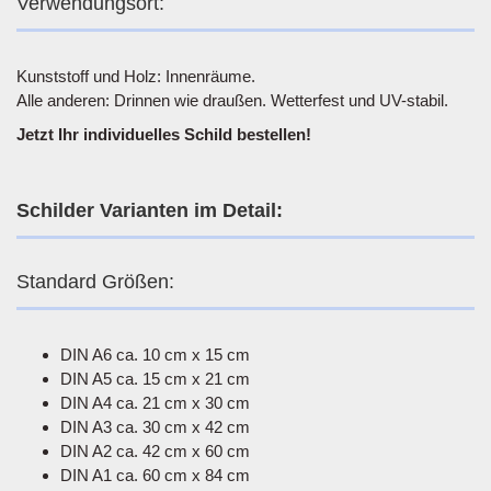
Verwendungsort:
Kunststoff und Holz: Innenräume.
Alle anderen: Drinnen wie draußen. Wetterfest und UV-stabil.
Jetzt Ihr individuelles Schild bestellen!
Schilder Varianten im Detail:
Standard Größen:
DIN A6 ca. 10 cm x 15 cm
DIN A5 ca. 15 cm x 21 cm
DIN A4 ca. 21 cm x 30 cm
DIN A3 ca. 30 cm x 42 cm
DIN A2 ca. 42 cm x 60 cm
DIN A1 ca. 60 cm x 84 cm