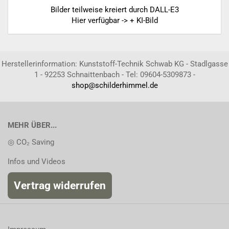
Bilder teilweise kreiert durch DALL-E3
Hier verfügbar -> + KI-Bild
Herstellerinformation: Kunststoff-Technik Schwab KG - Stadlgasse
1 - 92253 Schnaittenbach - Tel: 09604-5309873 -
shop@schilderhimmel.de
MEHR ÜBER...
◎ CO₂ Saving
Infos und Videos
Vertrag widerrufen