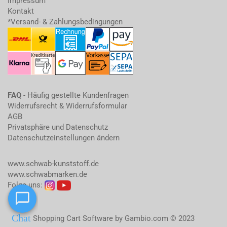
Impressum
Kontakt
*Versand- & Zahlungsbedingungen
FAQ
- Häufig gestellte Kundenfragen
Widerrufsrecht & Widerrufsformular
AGB
Privatsphäre und Datenschutz
Datenschutzeinstellungen ändern
www.schwab-kunststoff.de
www.schwabmarken.de
Folge uns:
Shopping Cart Software
by Gambio.com © 2023