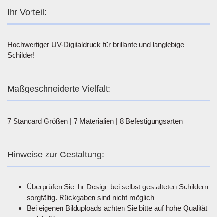
Ihr Vorteil:
Hochwertiger UV-Digitaldruck für brillante und langlebige
Schilder!
Maßgeschneiderte Vielfalt:
7 Standard Größen | 7 Materialien | 8 Befestigungsarten
Hinweise zur Gestaltung:
Überprüfen Sie Ihr Design bei selbst gestalteten Schildern
sorgfältig. Rückgaben sind nicht möglich!
Bei eigenen Bilduploads achten Sie bitte auf hohe Qualität