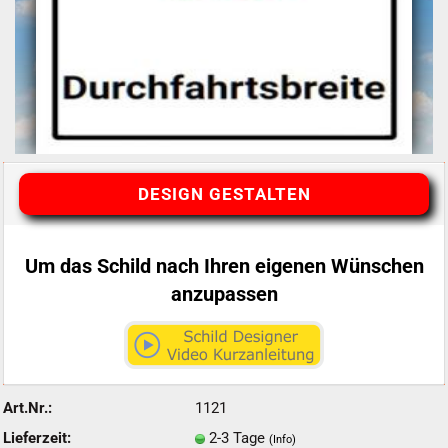
DESIGN GESTALTEN
Um das Schild nach Ihren eigenen Wünschen
anzupassen
Art.Nr.:
1121
Lieferzeit:
2-3 Tage
(Info)