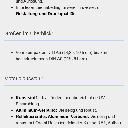
und Auflösung.
Bitte lesen Sie unbedingt unsere Hinweise zur
Gestaltung und Druckqualität
.
Größen im Überblick:
Vom kompakten DIN A6 (14,8 x 10,5 cm) bis zum
beeindruckenden DIN A0 (119x84 cm)
Materialauswahl:
Kunststoff:
Ideal für den Innenbereich ohne UV
Einstrahlung.
Aluminium-Verbund:
Vielseitig und robust.
Reflektierendes Aluminium-Verbund:
Vielseitig und
robust mit Orafol Reflexionsfolie der Klasse RA1, Aufbau