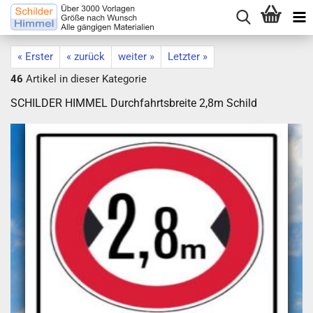
« Erster
« zurück
weiter »
Letzter »
46
Artikel in dieser Kategorie
SCHILDER HIMMEL Durchfahrtsbreite 2,8m Schild