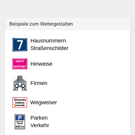
Beispiele zum Weitergestalten
Hausnummern
Straßenschilder
Hinweise
Firmen
Wegweiser
Parken
Verkehr