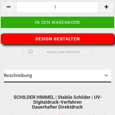
DESIGN GESTALTEN
FRAGE ZUM PRODUKT
Beschreibung
SCHILDER HIMMEL | Stabile Schilder | UV-
Digitaldruck-Verfahren
Dauerhafter Direktdruck