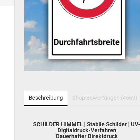
Beschreibung
Shop Bewertungen (4669)
SCHILDER HIMMEL | Stabile Schilder | UV
Digitaldruck-Verfahren
Dauerhafter Direktdruck