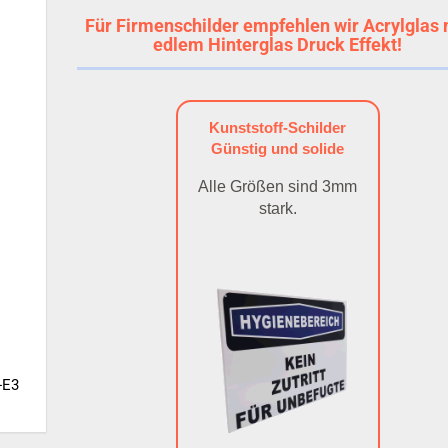
Für Firmenschilder empfehlen wir Acrylglas 
edlem Hinterglas Druck Effekt!
Kunststoff-Schilder
Günstig und solide
Alle Größen sind 3mm
stark.
-E3