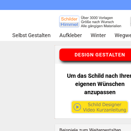
Selbst Gestalten
Aufkleber
Winter
Wegwe
DESIGN GESTALTEN
Um das Schild nach Ihre
eigenen Wünschen
anzupassen
Beispiele zum Weitergestalten