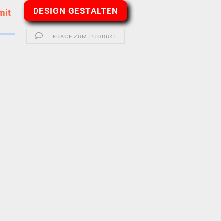
DESIGN GESTALTEN
mit
FRAGE ZUM PRODUKT