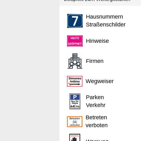
Hausnummern
Straßenschilder
Hinweise
Firmen
Wegweiser
Parken
Verkehr
Betreten
verboten