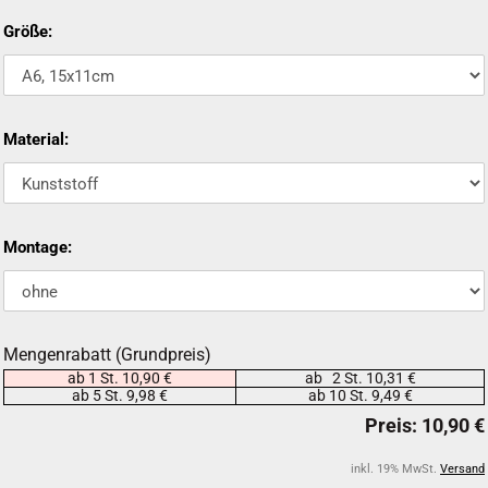
Größe:
Material:
Montage:
Mengenrabatt (Grundpreis)
ab 1 St. 10,90 €
ab 2 St. 10,31 €
ab 5 St. 9,98 €
ab 10 St. 9,49 €
inkl. 19% MwSt.
Versand