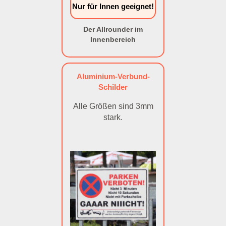
Nur für Innen geeignet!
Der Allrounder im
Innenbereich
Aluminium-Verbund-
Schilder
Alle Größen sind 3mm
stark.