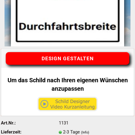
DESIGN GESTALTEN
Um das Schild nach Ihren eigenen Wünschen
anzupassen
Art.Nr.:
1131
Lieferzeit:
2-3 Tage
(Info)