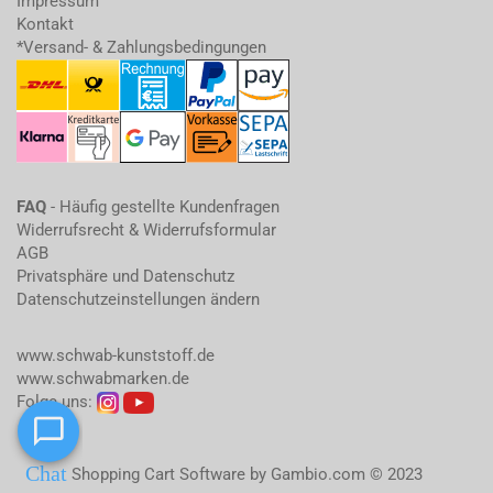
Impressum
Kontakt
*Versand- & Zahlungsbedingungen
FAQ
- Häufig gestellte Kundenfragen
Widerrufsrecht & Widerrufsformular
AGB
Privatsphäre und Datenschutz
Datenschutzeinstellungen ändern
www.schwab-kunststoff.de
www.schwabmarken.de
Folge uns:
Shopping Cart Software
by Gambio.com © 2023