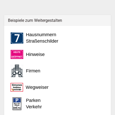
Beispiele zum Weitergestalten
Hausnummern
Straßenschilder
Hinweise
Firmen
Wegweiser
Parken
Verkehr