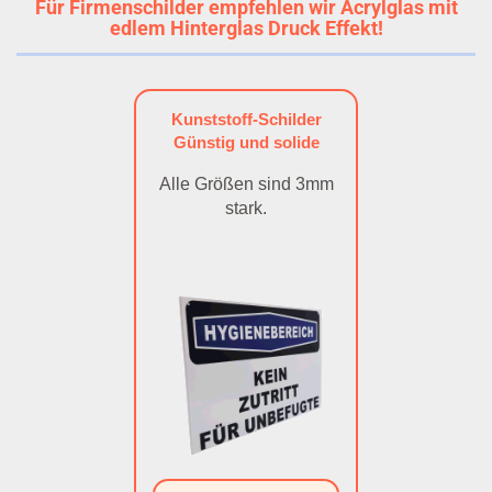
Für Firmenschilder empfehlen wir Acrylglas mit
edlem Hinterglas Druck Effekt!
Kunststoff-Schilder
Günstig und solide
Alle Größen sind 3mm
stark.