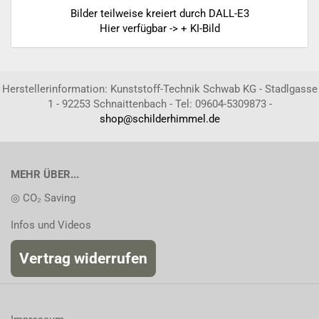
Bilder teilweise kreiert durch DALL-E3
Hier verfügbar -> + KI-Bild
Herstellerinformation: Kunststoff-Technik Schwab KG - Stadlgasse
1 - 92253 Schnaittenbach - Tel: 09604-5309873 -
shop@schilderhimmel.de
MEHR ÜBER...
◎ CO₂ Saving
Infos und Videos
Vertrag widerrufen