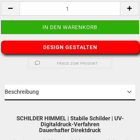
DESIGN GESTALTEN
FRAGE ZUM PRODUKT
Beschreibung
SCHILDER HIMMEL | Stabile Schilder | UV-
Digitaldruck-Verfahren
Dauerhafter Direktdruck