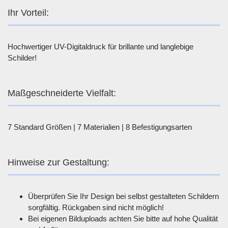
Ihr Vorteil:
Hochwertiger UV-Digitaldruck für brillante und langlebige
Schilder!
Maßgeschneiderte Vielfalt:
7 Standard Größen | 7 Materialien | 8 Befestigungsarten
Hinweise zur Gestaltung:
Überprüfen Sie Ihr Design bei selbst gestalteten Schildern
sorgfältig. Rückgaben sind nicht möglich!
Bei eigenen Bilduploads achten Sie bitte auf hohe Qualität