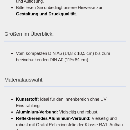
und Auflösung.
Bitte lesen Sie unbedingt unsere Hinweise zur
Gestaltung und Druckqualität
.
Größen im Überblick:
Vom kompakten DIN A6 (14,8 x 10,5 cm) bis zum
beeindruckenden DIN A0 (119x84 cm)
Materialauswahl:
Kunststoff:
Ideal für den Innenbereich ohne UV
Einstrahlung.
Aluminium-Verbund:
Vielseitig und robust.
Reflektierendes Aluminium-Verbund:
Vielseitig und
robust mit Orafol Reflexionsfolie der Klasse RA1, Aufbau