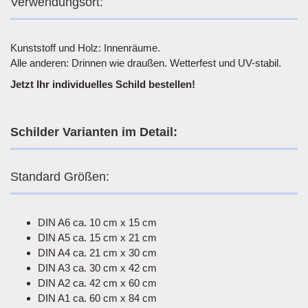
Verwendungsort:
Kunststoff und Holz: Innenräume.
Alle anderen: Drinnen wie draußen. Wetterfest und UV-stabil.
Jetzt Ihr individuelles Schild bestellen!
Schilder Varianten im Detail:
Standard Größen:
DIN A6 ca. 10 cm x 15 cm
DIN A5 ca. 15 cm x 21 cm
DIN A4 ca. 21 cm x 30 cm
DIN A3 ca. 30 cm x 42 cm
DIN A2 ca. 42 cm x 60 cm
DIN A1 ca. 60 cm x 84 cm