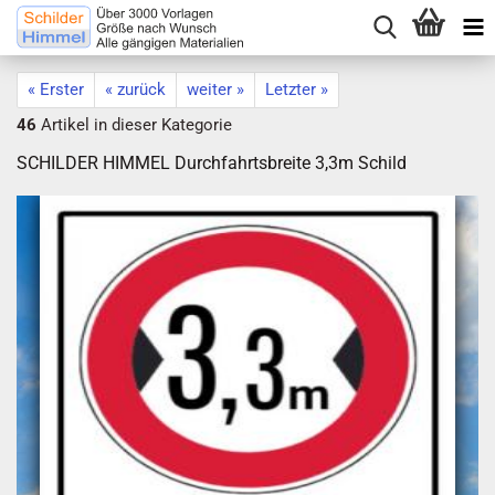
« Erster
« zurück
weiter »
Letzter »
46
Artikel in dieser Kategorie
SCHILDER HIMMEL Durchfahrtsbreite 3,3m Schild