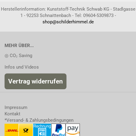
Herstellerinformation: Kunststoff-Technik Schwab KG - Stadlgasse
1 - 92253 Schnaittenbach - Tel: 09604-5309873 -
shop@schilderhimmel.de
MEHR ÜBER...
◎ CO₂ Saving
Infos und Videos
Vertrag widerrufen
Impressum
Kontakt
*Versand- & Zahlungsbedingungen