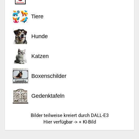
Tiere
Hunde
Katzen
Boxenschilder
Gedenktafeln
Bilder teilweise kreiert durch DALL-E3
Hier verfügbar -> + KI-Bild