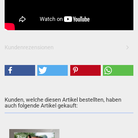
Kundenrezensionen
Kunden, welche diesen Artikel bestellten, haben
auch folgende Artikel gekauft: