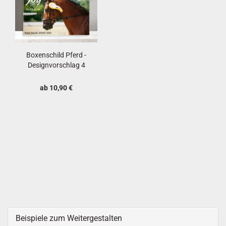
Boxenschild Pferd -
Designvorschlag 4
ab 10,90 €
Beispiele zum Weitergestalten