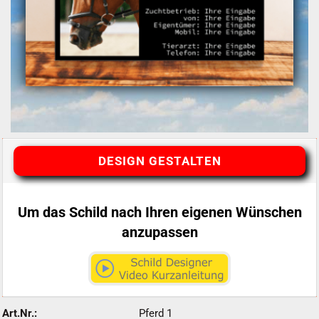
DESIGN GESTALTEN
Um das Schild nach Ihren eigenen Wünschen
anzupassen
Art.Nr.:
Pferd 1