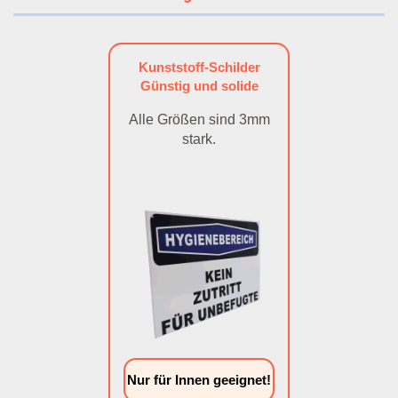
Kunststoff-Schilder
Günstig und solide
Alle Größen sind 3mm
stark.
Nur für Innen geeignet!