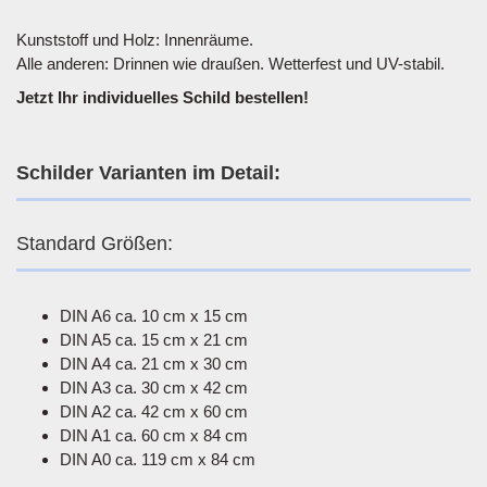
Kunststoff und Holz: Innenräume.
Alle anderen: Drinnen wie draußen. Wetterfest und UV-stabil.
Jetzt Ihr individuelles Schild bestellen!
Schilder Varianten im Detail:
Standard Größen:
DIN A6 ca. 10 cm x 15 cm
DIN A5 ca. 15 cm x 21 cm
DIN A4 ca. 21 cm x 30 cm
DIN A3 ca. 30 cm x 42 cm
DIN A2 ca. 42 cm x 60 cm
DIN A1 ca. 60 cm x 84 cm
DIN A0 ca. 119 cm x 84 cm