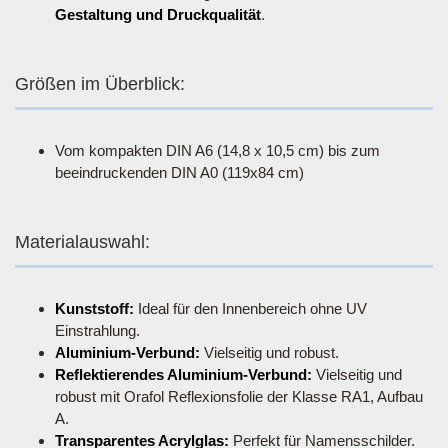
Gestaltung und Druckqualität
.
Größen im Überblick:
Vom kompakten DIN A6 (14,8 x 10,5 cm) bis zum
beeindruckenden DIN A0 (119x84 cm)
Materialauswahl:
Kunststoff:
Ideal für den Innenbereich ohne UV
Einstrahlung.
Aluminium-Verbund:
Vielseitig und robust.
Reflektierendes Aluminium-Verbund:
Vielseitig und
robust mit Orafol Reflexionsfolie der Klasse RA1, Aufbau
A.
Transparentes Acrylglas:
Perfekt für Namensschilder.