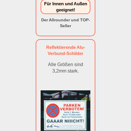
Für Innen und Außen
geeignet!
Der Allrounder und TOP-
Seller
Reflektierende Alu-
Verbund-Schilder
Alle Größen sind
3,2mm stark.