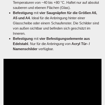
Temperaturen von −40 bis +80 °C. Haftet nur auf absolut
sauberen und ebenen Flächen (Glas).
Befestigung
mit
vier Saugnäpfen für die Größen A6,
A5 und A4
. Ideal für die Anbringung hinter einer
Glasscheibe oder einem Schaufenster. Die Schilder sind
von außen sichtbar und befinden sich geschützt im
Inneren.
Befestigung
mit
vier Befestigungselemente aus
Edelstahl
. Nur für die Anbringung von
Acryl Tür- /
Namenschilder
verfügbar.