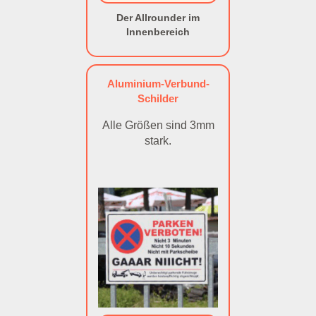
Der Allrounder im
Innenbereich
Aluminium-Verbund-
Schilder
Alle Größen sind 3mm
stark.