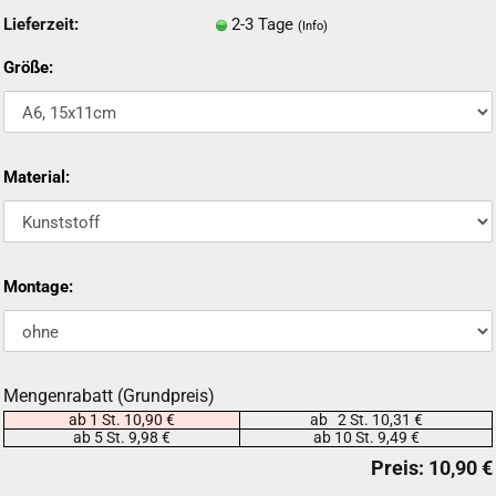
Lieferzeit:
2-3 Tage
(Info)
Größe:
Material:
Montage:
Mengenrabatt (Grundpreis)
ab 1 St. 10,90 €
ab 2 St. 10,31 €
ab 5 St. 9,98 €
ab 10 St. 9,49 €