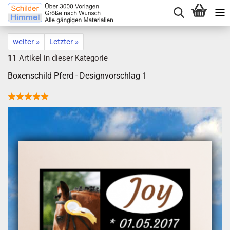
weiter »
Letzter »
11
Artikel in dieser Kategorie
Boxenschild Pferd - Designvorschlag 1