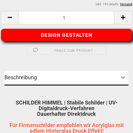
inkl. 19% MwSt.
Versand
DESIGN GESTALTEN
FRAGE ZUM PRODUKT
Beschreibung
SCHILDER HIMMEL | Stabile Schilder | UV-
Digitaldruck-Verfahren
Dauerhafter Direktdruck
Für Firmenschilder empfehlen wir Acrylglas mit
edlem Hinterglas Druck Effekt!