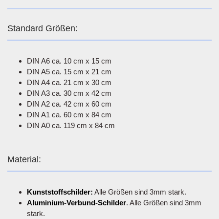
Standard Größen:
DIN A6 ca. 10 cm x 15 cm
DIN A5 ca. 15 cm x 21 cm
DIN A4 ca. 21 cm x 30 cm
DIN A3 ca. 30 cm x 42 cm
DIN A2 ca. 42 cm x 60 cm
DIN A1 ca. 60 cm x 84 cm
DIN A0 ca. 119 cm x 84 cm
Material:
Kunststoffschilder:
Alle Größen sind 3mm stark.
Aluminium-Verbund-Schilder
. Alle Größen sind 3mm
stark.