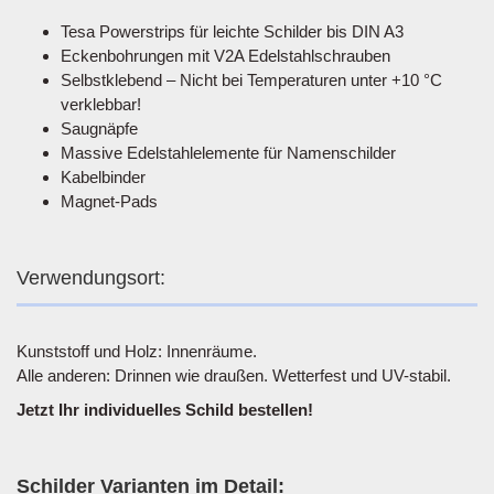
Tesa Powerstrips für leichte Schilder bis DIN A3
Eckenbohrungen mit V2A Edelstahlschrauben
Selbstklebend – Nicht bei Temperaturen unter +10 °C
verklebbar!
Saugnäpfe
Massive Edelstahlelemente für Namenschilder
Kabelbinder
Magnet-Pads
Verwendungsort:
Kunststoff und Holz: Innenräume.
Alle anderen: Drinnen wie draußen. Wetterfest und UV-stabil.
Jetzt Ihr individuelles Schild bestellen!
Schilder Varianten im Detail: