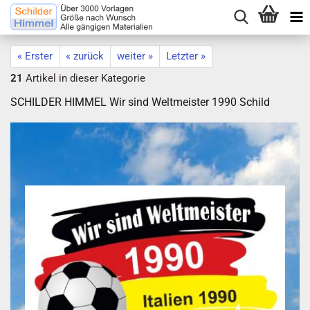
« Erster
« zurück
weiter »
Letzter »
21
Artikel in dieser Kategorie
SCHILDER HIMMEL Wir sind Weltmeister 1990 Schild