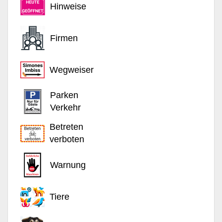
Hinweise
Firmen
Wegweiser
Parken
Verkehr
Betreten
verboten
Warnung
Tiere