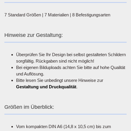
7 Standard Größen | 7 Materialien | 8 Befestigungsarten
Hinweise zur Gestaltung:
Überprüfen Sie Ihr Design bei selbst gestalteten Schildern
sorgfältig. Rückgaben sind nicht möglich!
Bei eigenen Bilduploads achten Sie bitte auf hohe Qualität
und Auflösung.
Bitte lesen Sie unbedingt unsere Hinweise zur
Gestaltung und Druckqualität
.
Größen im Überblick:
Vom kompakten DIN A6 (14,8 x 10,5 cm) bis zum