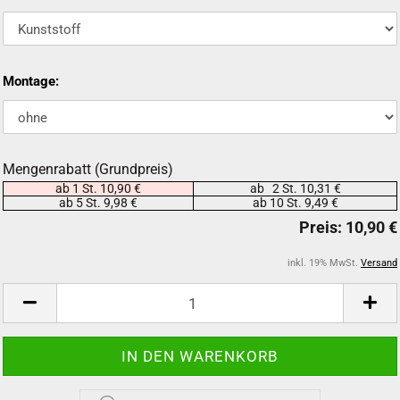
Montage:
Mengenrabatt (Grundpreis)
ab 1 St. 10,90 €
ab 2 St. 10,31 €
ab 5 St. 9,98 €
ab 10 St. 9,49 €
inkl. 19% MwSt.
Versand