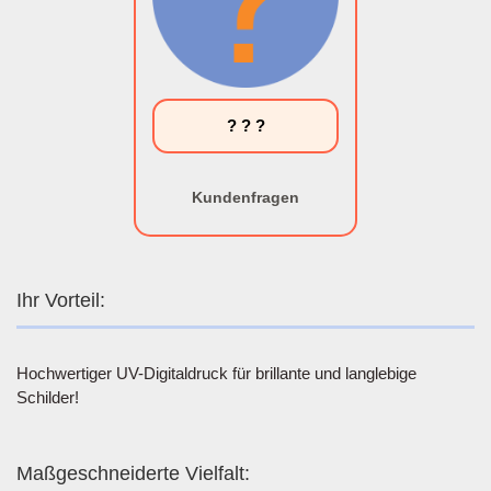
? ? ?
Kundenfragen
Ihr Vorteil:
Hochwertiger UV-Digitaldruck für brillante und langlebige
Schilder!
Maßgeschneiderte Vielfalt: