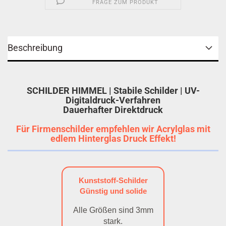
FRAGE ZUM PRODUKT
Beschreibung
SCHILDER HIMMEL | Stabile Schilder | UV-
Digitaldruck-Verfahren
Dauerhafter Direktdruck
Für Firmenschilder empfehlen wir Acrylglas mit
edlem Hinterglas Druck Effekt!
Kunststoff-Schilder
Günstig und solide
Alle Größen sind 3mm
stark.