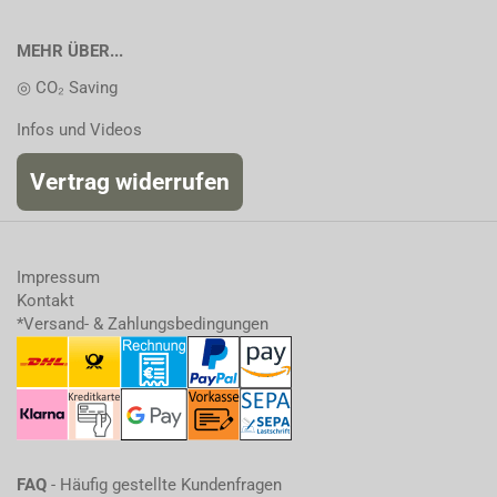
MEHR ÜBER...
◎ CO₂ Saving
Infos und Videos
Vertrag widerrufen
Impressum
Kontakt
*Versand- & Zahlungsbedingungen
FAQ
- Häufig gestellte Kundenfragen