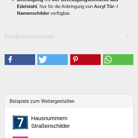
Edelstahl
. Nur für die Anbringung von
Acryl Tür- /
Namenschilder
verfügbar.
Kundenrezensionen
Beispiele zum Weitergestalten
Hausnummern
Straßenschilder