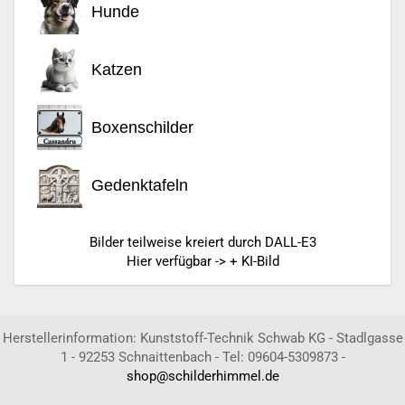
Hunde
Katzen
Boxenschilder
Gedenktafeln
Bilder teilweise kreiert durch DALL-E3
Hier verfügbar -> + KI-Bild
Herstellerinformation: Kunststoff-Technik Schwab KG - Stadlgasse
1 - 92253 Schnaittenbach - Tel: 09604-5309873 -
shop@schilderhimmel.de