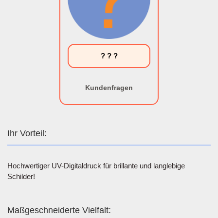
? ? ?
Kundenfragen
Ihr Vorteil:
Hochwertiger UV-Digitaldruck für brillante und langlebige
Schilder!
Maßgeschneiderte Vielfalt: