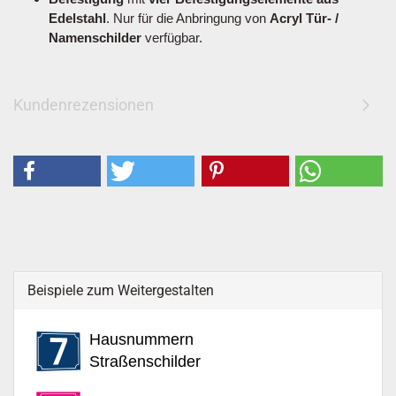
Edelstahl
. Nur für die Anbringung von
Acryl Tür- /
Namenschilder
verfügbar.
Kundenrezensionen
Beispiele zum Weitergestalten
Hausnummern
Straßenschilder