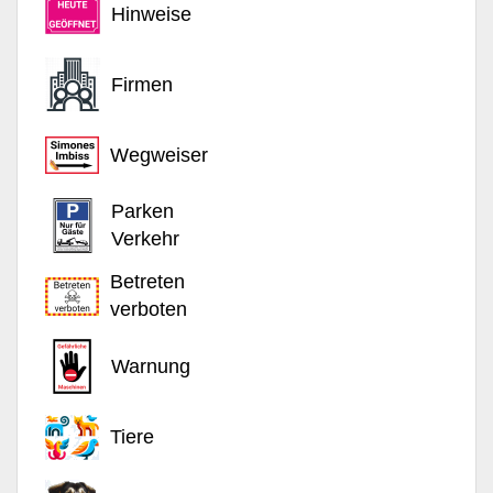
Hinweise
Firmen
Wegweiser
Parken
Verkehr
Betreten
verboten
Warnung
Tiere