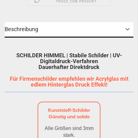
FRAGE ZUM PRODUKT
Beschreibung
SCHILDER HIMMEL | Stabile Schilder | UV-
Digitaldruck-Verfahren
Dauerhafter Direktdruck
Für Firmenschilder empfehlen wir Acrylglas mit
edlem Hinterglas Druck Effekt!
Kunststoff-Schilder
Günstig und solide
Alle Größen sind 3mm
stark.