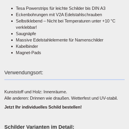
Tesa Powerstrips für leichte Schilder bis DIN A3
Eckenbohrungen mit V2A Edelstahlschrauben
Selbstklebend – Nicht bei Temperaturen unter +10 °C
verklebbar!
Saugnäpfe
Massive Edelstahlelemente für Namenschilder
Kabelbinder
Magnet-Pads
Verwendungsort:
Kunststoff und Holz: Innenräume.
Alle anderen: Drinnen wie draußen. Wetterfest und UV-stabil.
Jetzt Ihr individuelles Schild bestellen!
Schilder Varianten im Detail: