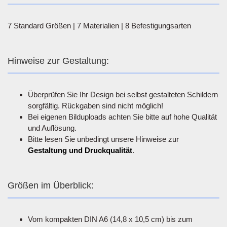
7 Standard Größen | 7 Materialien | 8 Befestigungsarten
Hinweise zur Gestaltung:
Überprüfen Sie Ihr Design bei selbst gestalteten Schildern
sorgfältig. Rückgaben sind nicht möglich!
Bei eigenen Bilduploads achten Sie bitte auf hohe Qualität
und Auflösung.
Bitte lesen Sie unbedingt unsere Hinweise zur
Gestaltung und Druckqualität
.
Größen im Überblick:
Vom kompakten DIN A6 (14,8 x 10,5 cm) bis zum