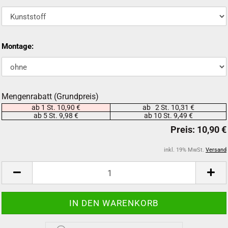
Montage:
Mengenrabatt (Grundpreis)
ab 1 St. 10,90 €
ab 2 St. 10,31 €
ab 5 St. 9,98 €
ab 10 St. 9,49 €
inkl. 19% MwSt.
Versand