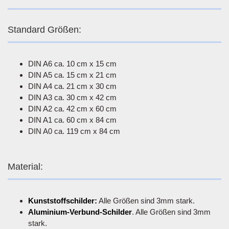
Standard Größen:
DIN A6 ca. 10 cm x 15 cm
DIN A5 ca. 15 cm x 21 cm
DIN A4 ca. 21 cm x 30 cm
DIN A3 ca. 30 cm x 42 cm
DIN A2 ca. 42 cm x 60 cm
DIN A1 ca. 60 cm x 84 cm
DIN A0 ca. 119 cm x 84 cm
Material:
Kunststoffschilder:
Alle Größen sind 3mm stark.
Aluminium-Verbund-Schilder
. Alle Größen sind 3mm
stark.