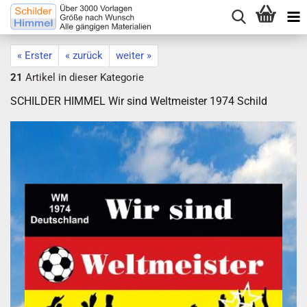
« Erster
« zurück
weiter »
21
Artikel in dieser Kategorie
SCHILDER HIMMEL Wir sind Weltmeister 1974 Schild