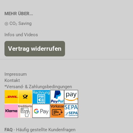
MEHR ÜBER...
◎ CO₂ Saving
Infos und Videos
Vertrag widerrufen
Impressum
Kontakt
*Versand- & Zahlungsbedingungen
FAQ
- Häufig gestellte Kundenfragen