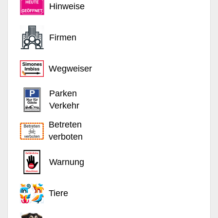
Hinweise
Firmen
Wegweiser
Parken
Verkehr
Betreten
verboten
Warnung
Tiere