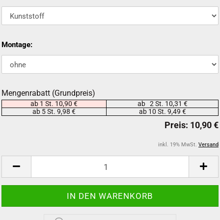
Montage:
Mengenrabatt (Grundpreis)
ab 1 St. 10,90 €
ab 2 St. 10,31 €
ab 5 St. 9,98 €
ab 10 St. 9,49 €
inkl. 19% MwSt.
Versand