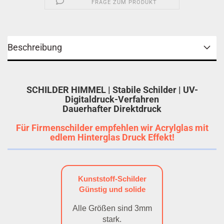
FRAGE ZUM PRODUKT
Beschreibung
SCHILDER HIMMEL | Stabile Schilder | UV-
Digitaldruck-Verfahren
Dauerhafter Direktdruck
Für Firmenschilder empfehlen wir Acrylglas mit
edlem Hinterglas Druck Effekt!
Kunststoff-Schilder
Günstig und solide
Alle Größen sind 3mm
stark.