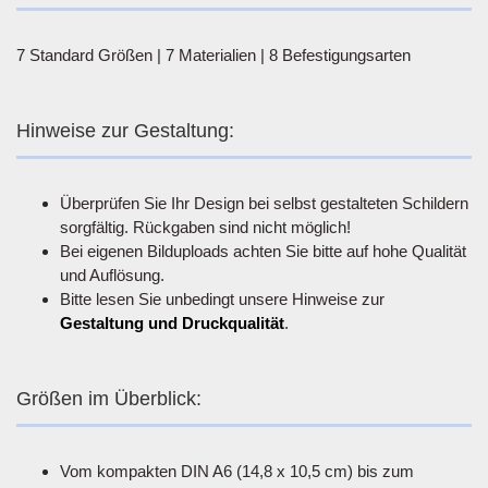
7 Standard Größen | 7 Materialien | 8 Befestigungsarten
Hinweise zur Gestaltung:
Überprüfen Sie Ihr Design bei selbst gestalteten Schildern
sorgfältig. Rückgaben sind nicht möglich!
Bei eigenen Bilduploads achten Sie bitte auf hohe Qualität
und Auflösung.
Bitte lesen Sie unbedingt unsere Hinweise zur
Gestaltung und Druckqualität
.
Größen im Überblick:
Vom kompakten DIN A6 (14,8 x 10,5 cm) bis zum