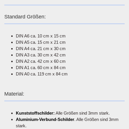
Standard Größen:
DIN A6 ca. 10 cm x 15 cm
DIN A5 ca. 15 cm x 21 cm
DIN A4 ca. 21 cm x 30 cm
DIN A3 ca. 30 cm x 42 cm
DIN A2 ca. 42 cm x 60 cm
DIN A1 ca. 60 cm x 84 cm
DIN A0 ca. 119 cm x 84 cm
Material:
Kunststoffschilder:
Alle Größen sind 3mm stark.
Aluminium-Verbund-Schilder
. Alle Größen sind 3mm
stark.