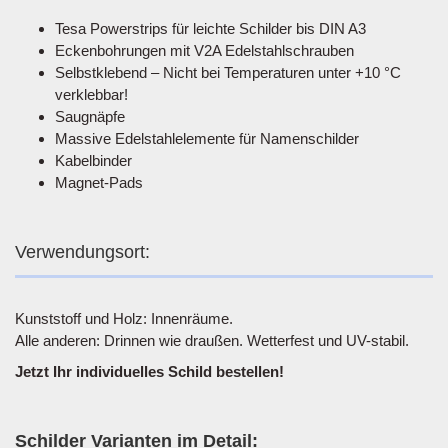
Tesa Powerstrips für leichte Schilder bis DIN A3
Eckenbohrungen mit V2A Edelstahlschrauben
Selbstklebend – Nicht bei Temperaturen unter +10 °C
verklebbar!
Saugnäpfe
Massive Edelstahlelemente für Namenschilder
Kabelbinder
Magnet-Pads
Verwendungsort:
Kunststoff und Holz: Innenräume.
Alle anderen: Drinnen wie draußen. Wetterfest und UV-stabil.
Jetzt Ihr individuelles Schild bestellen!
Schilder Varianten im Detail: