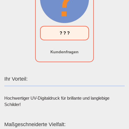
? ? ?
Kundenfragen
Ihr Vorteil:
Hochwertiger UV-Digitaldruck für brillante und langlebige
Schilder!
Maßgeschneiderte Vielfalt: