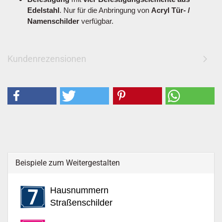
Edelstahl
. Nur für die Anbringung von
Acryl Tür- /
Namenschilder
verfügbar.
Kundenrezensionen
Beispiele zum Weitergestalten
Hausnummern
Straßenschilder