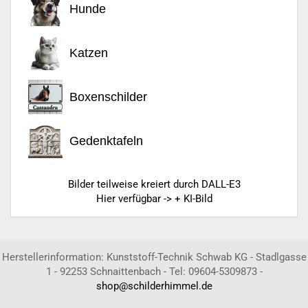
Hunde
Katzen
Boxenschilder
Gedenktafeln
Bilder teilweise kreiert durch DALL-E3
Hier verfügbar -> + KI-Bild
Herstellerinformation: Kunststoff-Technik Schwab KG - Stadlgasse
1 - 92253 Schnaittenbach - Tel: 09604-5309873 -
shop@schilderhimmel.de