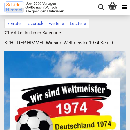
« Erster
« zurück
weiter »
Letzter »
21
Artikel in dieser Kategorie
SCHILDER HIMMEL Wir sind Weltmeister 1974 Schild