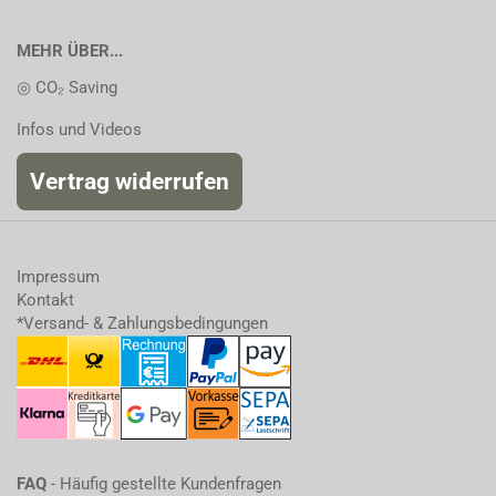
MEHR ÜBER...
◎ CO₂ Saving
Infos und Videos
Vertrag widerrufen
Impressum
Kontakt
*Versand- & Zahlungsbedingungen
FAQ
- Häufig gestellte Kundenfragen