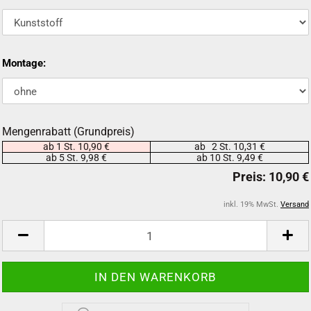
Montage:
Mengenrabatt (Grundpreis)
ab 1 St. 10,90 €
ab 2 St. 10,31 €
ab 5 St. 9,98 €
ab 10 St. 9,49 €
inkl. 19% MwSt.
Versand