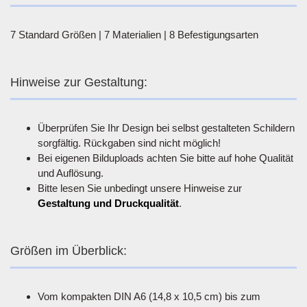
7 Standard Größen | 7 Materialien | 8 Befestigungsarten
Hinweise zur Gestaltung:
Überprüfen Sie Ihr Design bei selbst gestalteten Schildern
sorgfältig. Rückgaben sind nicht möglich!
Bei eigenen Bilduploads achten Sie bitte auf hohe Qualität
und Auflösung.
Bitte lesen Sie unbedingt unsere Hinweise zur
Gestaltung und Druckqualität
.
Größen im Überblick:
Vom kompakten DIN A6 (14,8 x 10,5 cm) bis zum