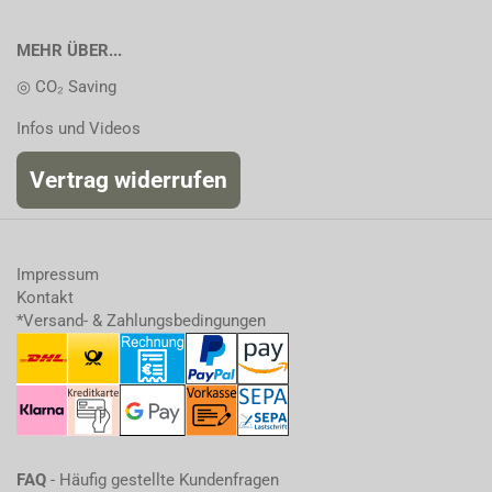
MEHR ÜBER...
◎ CO₂ Saving
Infos und Videos
Vertrag widerrufen
Impressum
Kontakt
*Versand- & Zahlungsbedingungen
FAQ
- Häufig gestellte Kundenfragen