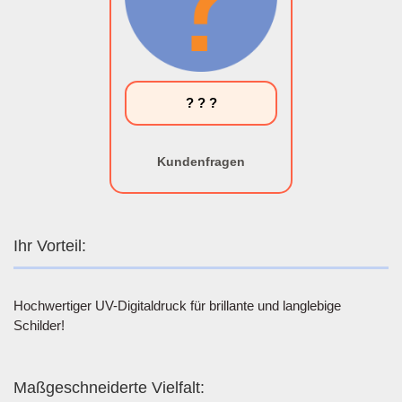
? ? ?
Kundenfragen
Ihr Vorteil:
Hochwertiger UV-Digitaldruck für brillante und langlebige
Schilder!
Maßgeschneiderte Vielfalt: