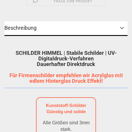
FRAGE ZUM PRODUKT
Beschreibung
SCHILDER HIMMEL | Stabile Schilder | UV-
Digitaldruck-Verfahren
Dauerhafter Direktdruck
Für Firmenschilder empfehlen wir Acrylglas mit
edlem Hinterglas Druck Effekt!
Kunststoff-Schilder
Günstig und solide
Alle Größen sind 3mm
stark.