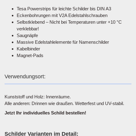
Tesa Powerstrips für leichte Schilder bis DIN A3
Eckenbohrungen mit V2A Edelstahlschrauben
Selbstklebend – Nicht bei Temperaturen unter +10 °C
verklebbar!
Saugnäpfe
Massive Edelstahlelemente für Namenschilder
Kabelbinder
Magnet-Pads
Verwendungsort:
Kunststoff und Holz: Innenräume.
Alle anderen: Drinnen wie draußen. Wetterfest und UV-stabil.
Jetzt Ihr individuelles Schild bestellen!
Schilder Varianten im Detail: