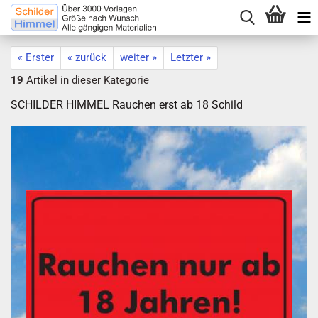
« Erster
« zurück
weiter »
Letzter »
19
Artikel in dieser Kategorie
SCHILDER HIMMEL Rauchen erst ab 18 Schild