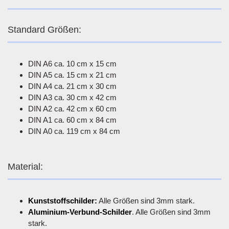
Standard Größen:
DIN A6 ca. 10 cm x 15 cm
DIN A5 ca. 15 cm x 21 cm
DIN A4 ca. 21 cm x 30 cm
DIN A3 ca. 30 cm x 42 cm
DIN A2 ca. 42 cm x 60 cm
DIN A1 ca. 60 cm x 84 cm
DIN A0 ca. 119 cm x 84 cm
Material:
Kunststoffschilder:
Alle Größen sind 3mm stark.
Aluminium-Verbund-Schilder
. Alle Größen sind 3mm
stark.