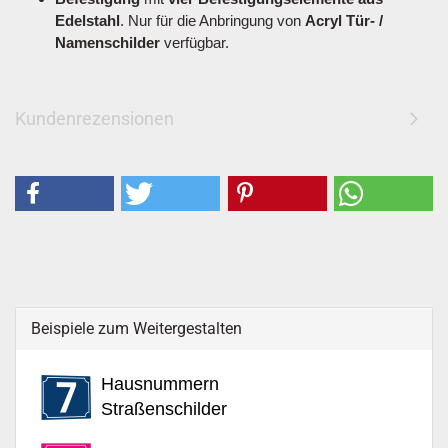
Edelstahl
. Nur für die Anbringung von
Acryl Tür- /
Namenschilder
verfügbar.
Kundenrezensionen
Beispiele zum Weitergestalten
Hausnummern
Straßenschilder