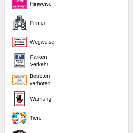
Hinweise
Firmen
Wegweiser
Parken
Verkehr
Betreten
verboten
Warnung
Tiere