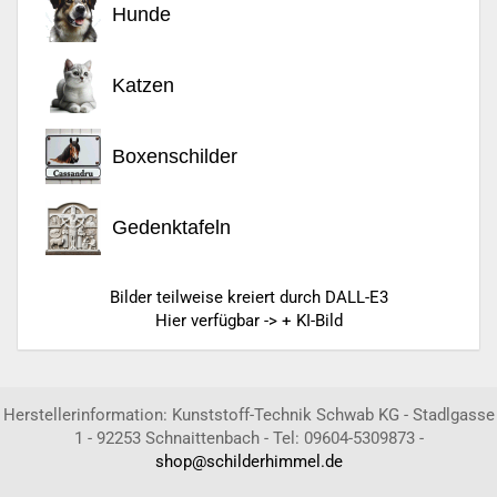
Hunde
Katzen
Boxenschilder
Gedenktafeln
Bilder teilweise kreiert durch DALL-E3
Hier verfügbar -> + KI-Bild
Herstellerinformation: Kunststoff-Technik Schwab KG - Stadlgasse
1 - 92253 Schnaittenbach - Tel: 09604-5309873 -
shop@schilderhimmel.de