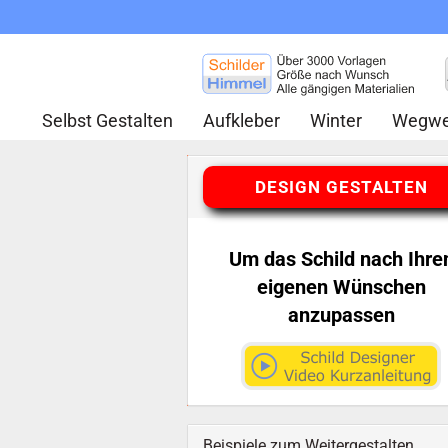
Selbst Gestalten
Aufkleber
Winter
Wegwe
DESIGN GESTALTEN
Um das Schild nach Ihre
eigenen Wünschen
anzupassen
Beispiele zum Weitergestalten