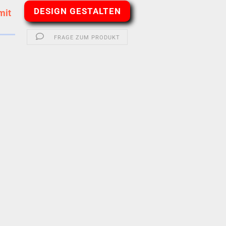
DESIGN GESTALTEN
mit
FRAGE ZUM PRODUKT