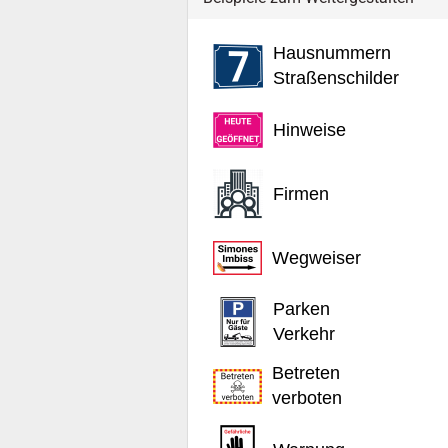
Hausnummern
Straßenschilder
Hinweise
Firmen
Wegweiser
Parken
Verkehr
Betreten
verboten