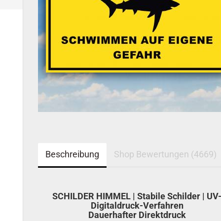
Beschreibung
Shop Bewertungen (4669)
SCHILDER HIMMEL | Stabile Schilder | UV
Digitaldruck-Verfahren
Dauerhafter Direktdruck