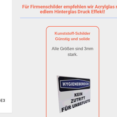
Für Firmenschilder empfehlen wir Acrylglas 
edlem Hinterglas Druck Effekt!
Kunststoff-Schilder
Günstig und solide
Alle Größen sind 3mm
stark.
-E3