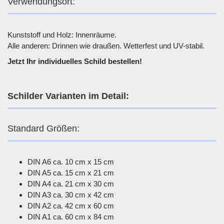
Verwendungsort:
Kunststoff und Holz: Innenräume.
Alle anderen: Drinnen wie draußen. Wetterfest und UV-stabil.
Jetzt Ihr individuelles Schild bestellen!
Schilder Varianten im Detail:
Standard Größen:
DIN A6 ca. 10 cm x 15 cm
DIN A5 ca. 15 cm x 21 cm
DIN A4 ca. 21 cm x 30 cm
DIN A3 ca. 30 cm x 42 cm
DIN A2 ca. 42 cm x 60 cm
DIN A1 ca. 60 cm x 84 cm