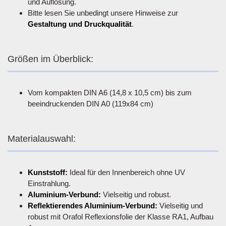
und Auflösung.
Bitte lesen Sie unbedingt unsere Hinweise zur
Gestaltung und Druckqualität
.
Größen im Überblick:
Vom kompakten DIN A6 (14,8 x 10,5 cm) bis zum
beeindruckenden DIN A0 (119x84 cm)
Materialauswahl:
Kunststoff:
Ideal für den Innenbereich ohne UV
Einstrahlung.
Aluminium-Verbund:
Vielseitig und robust.
Reflektierendes Aluminium-Verbund:
Vielseitig und
robust mit Orafol Reflexionsfolie der Klasse RA1, Aufbau