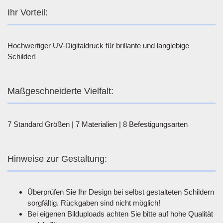
Ihr Vorteil:
Hochwertiger UV-Digitaldruck für brillante und langlebige
Schilder!
Maßgeschneiderte Vielfalt:
7 Standard Größen | 7 Materialien | 8 Befestigungsarten
Hinweise zur Gestaltung:
Überprüfen Sie Ihr Design bei selbst gestalteten Schildern
sorgfältig. Rückgaben sind nicht möglich!
Bei eigenen Bilduploads achten Sie bitte auf hohe Qualität