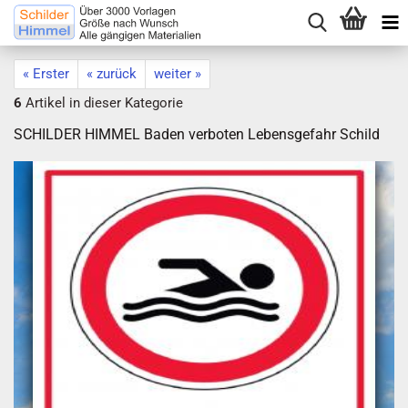
« Erster
« zurück
weiter »
6
Artikel in dieser Kategorie
SCHILDER HIMMEL Baden verboten Lebensgefahr Schild