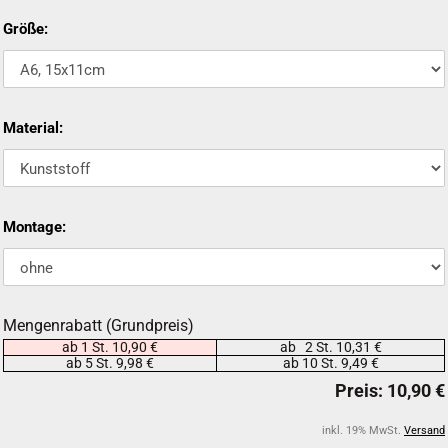
Größe:
Material:
Montage:
Mengenrabatt (Grundpreis)
ab 1 St. 10,90 €
ab 2 St. 10,31 €
ab 5 St. 9,98 €
ab 10 St. 9,49 €
inkl. 19% MwSt.
Versand