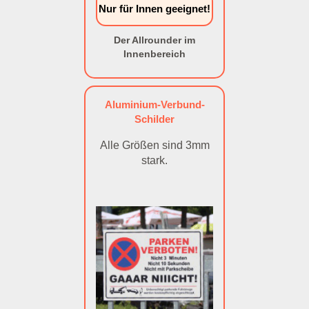
Nur für Innen geeignet!
Der Allrounder im
Innenbereich
Aluminium-Verbund-
Schilder
Alle Größen sind 3mm
stark.