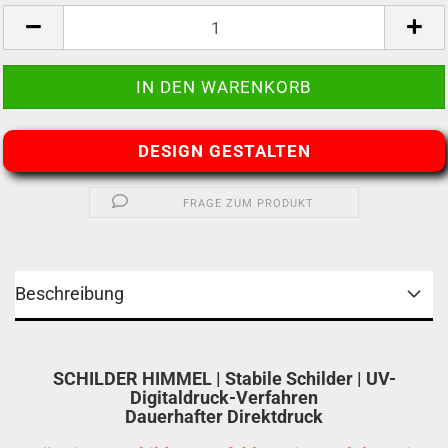
DESIGN GESTALTEN
FRAGE ZUM PRODUKT
Beschreibung
SCHILDER HIMMEL | Stabile Schilder | UV-
Digitaldruck-Verfahren
Dauerhafter Direktdruck