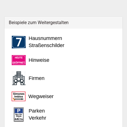
Beispiele zum Weitergestalten
Hausnummern
Straßenschilder
Hinweise
Firmen
Wegweiser
Parken
Verkehr