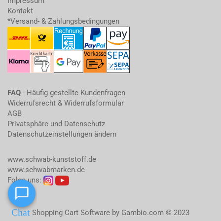
Impressum
Kontakt
*Versand- & Zahlungsbedingungen
FAQ
- Häufig gestellte Kundenfragen
Widerrufsrecht & Widerrufsformular
AGB
Privatsphäre und Datenschutz
Datenschutzeinstellungen ändern
www.schwab-kunststoff.de
www.schwabmarken.de
Folge uns:
Shopping Cart Software
by Gambio.com © 2023