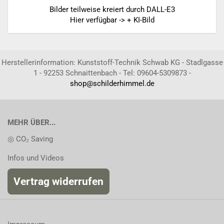
Bilder teilweise kreiert durch DALL-E3
Hier verfügbar -> + KI-Bild
Herstellerinformation: Kunststoff-Technik Schwab KG - Stadlgasse
1 - 92253 Schnaittenbach - Tel: 09604-5309873 -
shop@schilderhimmel.de
MEHR ÜBER...
◎ CO₂ Saving
Infos und Videos
Vertrag widerrufen