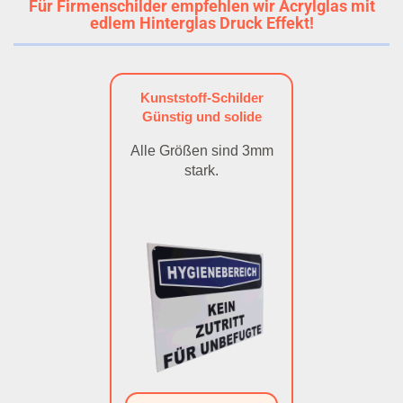
Für Firmenschilder empfehlen wir Acrylglas mit
edlem Hinterglas Druck Effekt!
Kunststoff-Schilder
Günstig und solide
Alle Größen sind 3mm
stark.