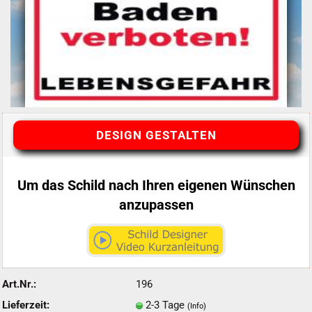
DESIGN GESTALTEN
Um das Schild nach Ihren eigenen Wünschen
anzupassen
Art.Nr.:
196
Lieferzeit:
2-3 Tage
(Info)