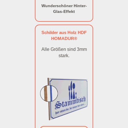
Wunderschöner Hinter-
Glas-Effekt
Schilder aus Holz HDF
HOMADUR®
Alle Größen sind 3mm
stark.