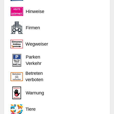
Hinweise
Firmen
Wegweiser
Parken
Verkehr
Betreten
verboten
Warnung
Tiere