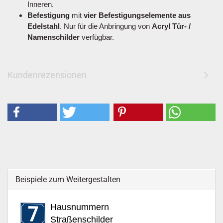
Inneren.
Befestigung
mit
vier Befestigungselemente aus
Edelstahl
. Nur für die Anbringung von
Acryl Tür- /
Namenschilder
verfügbar.
Kundenrezensionen
Beispiele zum Weitergestalten
Hausnummern
Straßenschilder