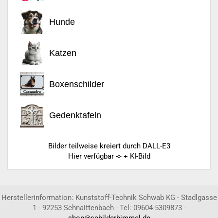
Hunde
Katzen
Boxenschilder
Gedenktafeln
Bilder teilweise kreiert durch DALL-E3
Hier verfügbar -> + KI-Bild
Herstellerinformation: Kunststoff-Technik Schwab KG - Stadlgasse
1 - 92253 Schnaittenbach - Tel: 09604-5309873 -