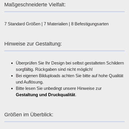
Maßgeschneiderte Vielfalt:
7 Standard Größen | 7 Materialien | 8 Befestigungsarten
Hinweise zur Gestaltung:
Überprüfen Sie Ihr Design bei selbst gestalteten Schildern
sorgfältig. Rückgaben sind nicht möglich!
Bei eigenen Bilduploads achten Sie bitte auf hohe Qualität
und Auflösung.
Bitte lesen Sie unbedingt unsere Hinweise zur
Gestaltung und Druckqualität
.
Größen im Überblick: