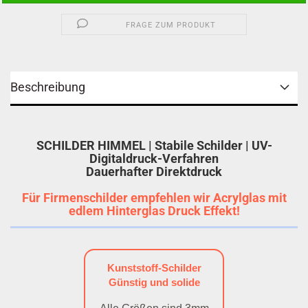
FRAGE ZUM PRODUKT
Beschreibung
SCHILDER HIMMEL | Stabile Schilder | UV-
Digitaldruck-Verfahren
Dauerhafter Direktdruck
Für Firmenschilder empfehlen wir Acrylglas mit
edlem Hinterglas Druck Effekt!
Kunststoff-Schilder
Günstig und solide