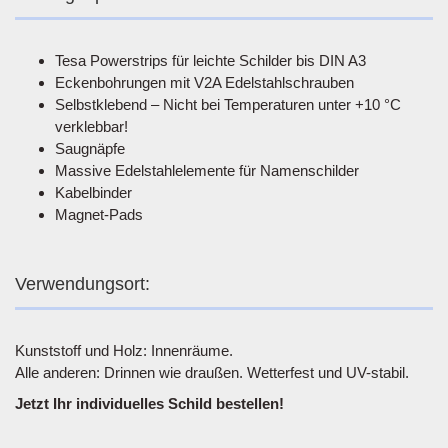
Tesa Powerstrips für leichte Schilder bis DIN A3
Eckenbohrungen mit V2A Edelstahlschrauben
Selbstklebend – Nicht bei Temperaturen unter +10 °C
verklebbar!
Saugnäpfe
Massive Edelstahlelemente für Namenschilder
Kabelbinder
Magnet-Pads
Verwendungsort:
Kunststoff und Holz: Innenräume.
Alle anderen: Drinnen wie draußen. Wetterfest und UV-stabil.
Jetzt Ihr individuelles Schild bestellen!