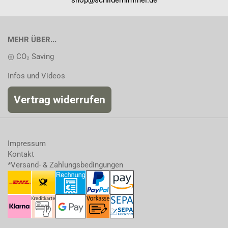
shop@schilderhimmel.de
MEHR ÜBER...
◎ CO₂ Saving
Infos und Videos
Vertrag widerrufen
Impressum
Kontakt
*Versand- & Zahlungsbedingungen