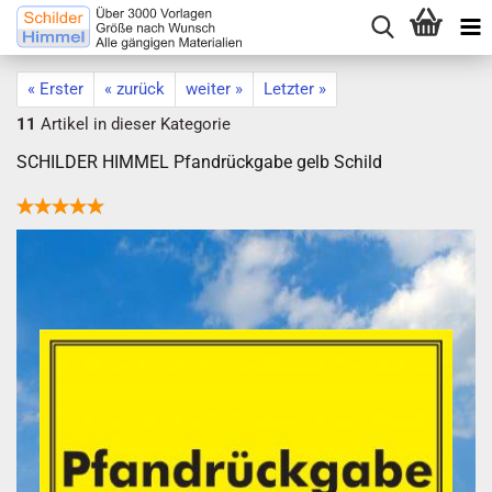
« Erster
« zurück
weiter »
Letzter »
11
Artikel in dieser Kategorie
SCHILDER HIMMEL Pfandrückgabe gelb Schild