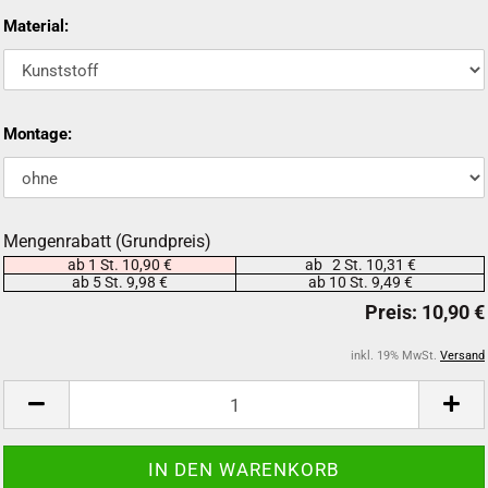
Material:
Montage:
Mengenrabatt (Grundpreis)
ab 1 St. 10,90 €
ab 2 St. 10,31 €
ab 5 St. 9,98 €
ab 10 St. 9,49 €
inkl. 19% MwSt.
Versand