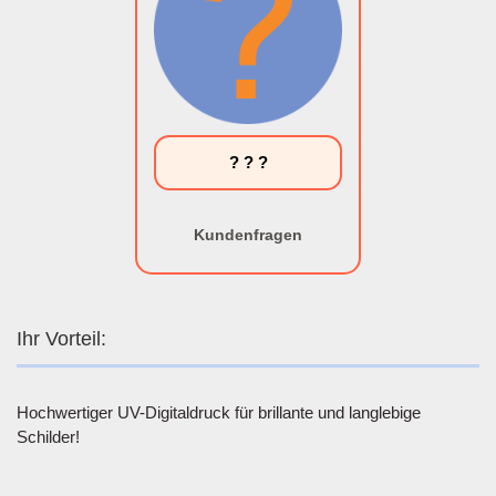
? ? ?
Kundenfragen
Ihr Vorteil:
Hochwertiger UV-Digitaldruck für brillante und langlebige
Schilder!