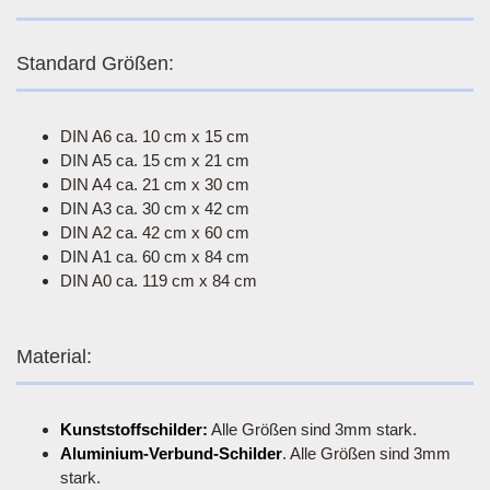
Standard Größen:
DIN A6 ca. 10 cm x 15 cm
DIN A5 ca. 15 cm x 21 cm
DIN A4 ca. 21 cm x 30 cm
DIN A3 ca. 30 cm x 42 cm
DIN A2 ca. 42 cm x 60 cm
DIN A1 ca. 60 cm x 84 cm
DIN A0 ca. 119 cm x 84 cm
Material:
Kunststoffschilder:
Alle Größen sind 3mm stark.
Aluminium-Verbund-Schilder
. Alle Größen sind 3mm
stark.