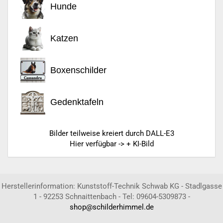
Hunde
Katzen
Boxenschilder
Gedenktafeln
Bilder teilweise kreiert durch DALL-E3
Hier verfügbar -> + KI-Bild
Herstellerinformation: Kunststoff-Technik Schwab KG - Stadlgasse
1 - 92253 Schnaittenbach - Tel: 09604-5309873 -
shop@schilderhimmel.de