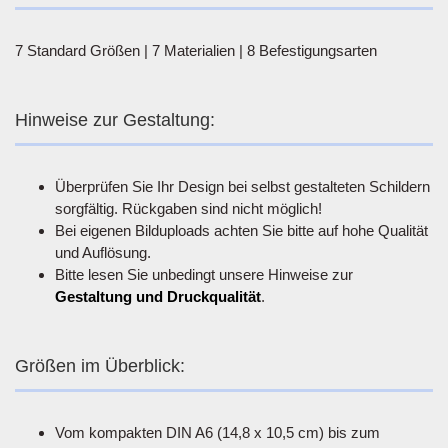
7 Standard Größen | 7 Materialien | 8 Befestigungsarten
Hinweise zur Gestaltung:
Überprüfen Sie Ihr Design bei selbst gestalteten Schildern
sorgfältig. Rückgaben sind nicht möglich!
Bei eigenen Bilduploads achten Sie bitte auf hohe Qualität
und Auflösung.
Bitte lesen Sie unbedingt unsere Hinweise zur
Gestaltung und Druckqualität
.
Größen im Überblick:
Vom kompakten DIN A6 (14,8 x 10,5 cm) bis zum