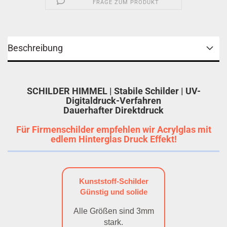
FRAGE ZUM PRODUKT
Beschreibung
SCHILDER HIMMEL | Stabile Schilder | UV-
Digitaldruck-Verfahren
Dauerhafter Direktdruck
Für Firmenschilder empfehlen wir Acrylglas mit
edlem Hinterglas Druck Effekt!
Kunststoff-Schilder
Günstig und solide
Alle Größen sind 3mm
stark.