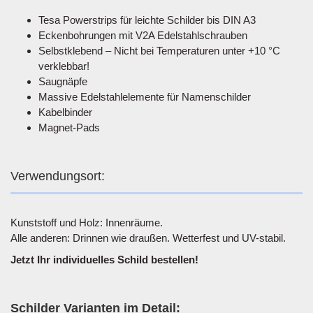
Tesa Powerstrips für leichte Schilder bis DIN A3
Eckenbohrungen mit V2A Edelstahlschrauben
Selbstklebend – Nicht bei Temperaturen unter +10 °C
verklebbar!
Saugnäpfe
Massive Edelstahlelemente für Namenschilder
Kabelbinder
Magnet-Pads
Verwendungsort:
Kunststoff und Holz: Innenräume.
Alle anderen: Drinnen wie draußen. Wetterfest und UV-stabil.
Jetzt Ihr individuelles Schild bestellen!
Schilder Varianten im Detail: