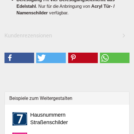
Edelstahl
. Nur für die Anbringung von
Acryl Tür- /
Namenschilder
verfügbar.
Kundenrezensionen
Beispiele zum Weitergestalten
Hausnummern
Straßenschilder