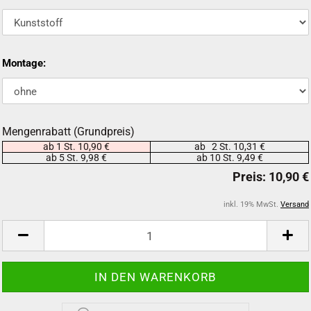
Montage:
Mengenrabatt (Grundpreis)
ab 1 St. 10,90 €
ab 2 St. 10,31 €
ab 5 St. 9,98 €
ab 10 St. 9,49 €
inkl. 19% MwSt.
Versand