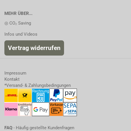
MEHR ÜBER...
◎ CO₂ Saving
Infos und Videos
Vertrag widerrufen
Impressum
Kontakt
*Versand- & Zahlungsbedingungen
FAQ
- Häufig gestellte Kundenfragen