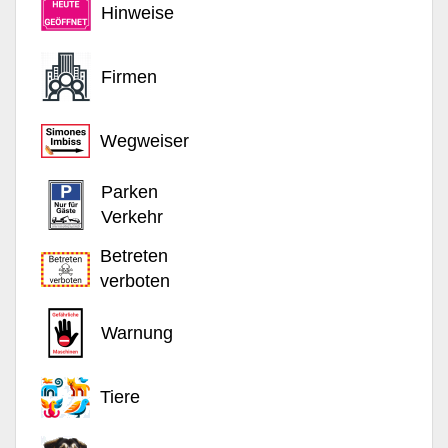
Hinweise
Firmen
Wegweiser
Parken
Verkehr
Betreten
verboten
Warnung
Tiere