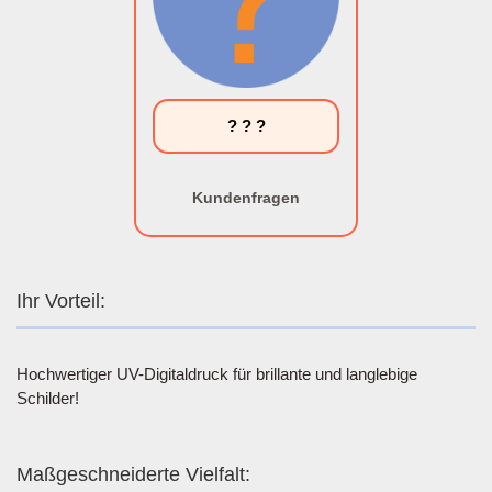
? ? ?
Kundenfragen
Ihr Vorteil:
Hochwertiger UV-Digitaldruck für brillante und langlebige
Schilder!
Maßgeschneiderte Vielfalt: