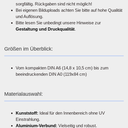
sorgfältig. Rückgaben sind nicht möglich!
Bei eigenen Bilduploads achten Sie bitte auf hohe Qualität
und Auflösung.
Bitte lesen Sie unbedingt unsere Hinweise zur
Gestaltung und Druckqualität
.
Größen im Überblick:
Vom kompakten DIN A6 (14,8 x 10,5 cm) bis zum
beeindruckenden DIN A0 (119x84 cm)
Materialauswahl:
Kunststoff:
Ideal für den Innenbereich ohne UV
Einstrahlung.
Aluminium-Verbund:
Vielseitig und robust.