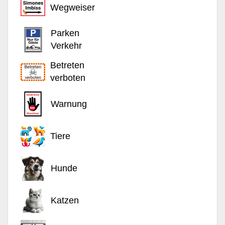
Wegweiser
Parken
Verkehr
Betreten
verboten
Warnung
Tiere
Hunde
Katzen