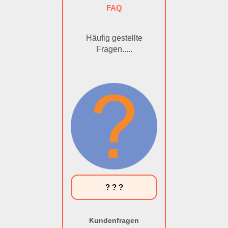
FAQ
Häufig gestellte
Fragen.....
? ? ?
Kundenfragen