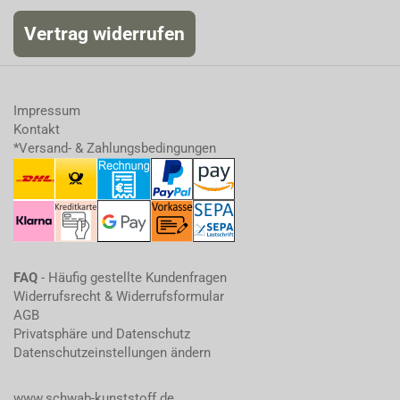
Vertrag widerrufen
Impressum
Kontakt
*Versand- & Zahlungsbedingungen
FAQ
- Häufig gestellte Kundenfragen
Widerrufsrecht & Widerrufsformular
AGB
Privatsphäre und Datenschutz
Datenschutzeinstellungen ändern
www.schwab-kunststoff.de