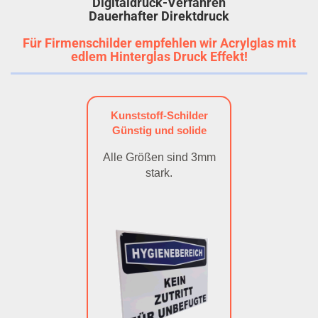
Digitaldruck-Verfahren
Dauerhafter Direktdruck
Für Firmenschilder empfehlen wir Acrylglas mit
edlem Hinterglas Druck Effekt!
Kunststoff-Schilder
Günstig und solide
Alle Größen sind 3mm
stark.