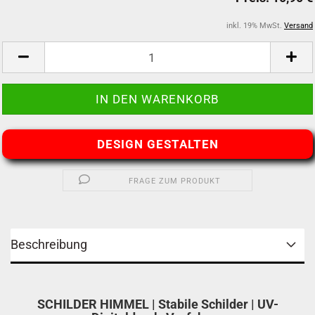
inkl. 19% MwSt.
Versand
DESIGN GESTALTEN
FRAGE ZUM PRODUKT
Beschreibung
SCHILDER HIMMEL | Stabile Schilder | UV-