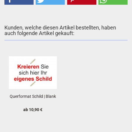
Kunden, welche diesen Artikel bestellten, haben
auch folgende Artikel gekauft:
Querformat Schild | Blank
ab 10,90 €