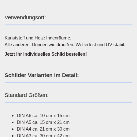
Verwendungsort:
Kunststoff und Holz: Innenräume.
Alle anderen: Drinnen wie draußen. Wetterfest und UV-stabil.
Jetzt Ihr individuelles Schild bestellen!
Schilder Varianten im Detail:
Standard Größen:
DIN A6 ca. 10 cm x 15 cm
DIN A5 ca. 15 cm x 21 cm
DIN A4 ca. 21 cm x 30 cm
DIN A3 ca. 30 cm x 42 cm