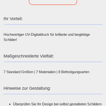
Ihr Vorteil:
Hochwertiger UV-Digitaldruck für brillante und langlebige
Schilder!
Maßgeschneiderte Vielfalt:
7 Standard Größen | 7 Materialien | 8 Befestigungsarten
Hinweise zur Gestaltung:
Überprüfen Sie Ihr Design bei selbst gestalteten Schildern