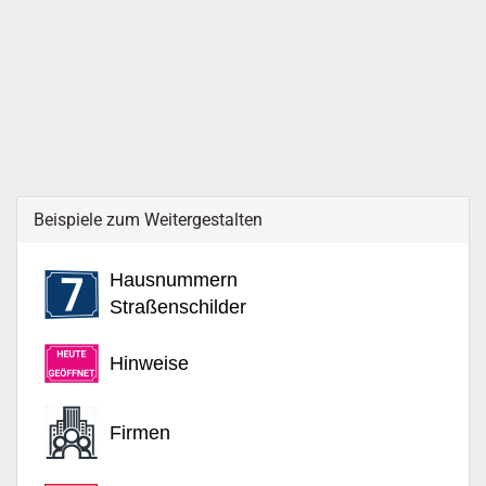
Beispiele zum Weitergestalten
Hausnummern
Straßenschilder
Hinweise
Firmen