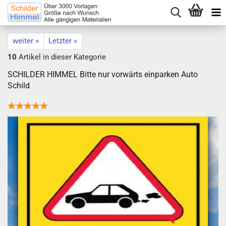
weiter »
Letzter »
10
Artikel in dieser Kategorie
SCHILDER HIMMEL Bitte nur vorwärts einparken Auto
Schild