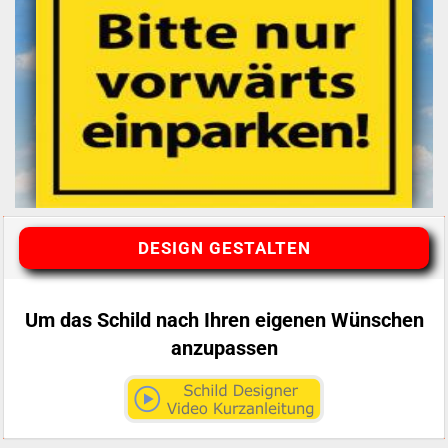
DESIGN GESTALTEN
Um das Schild nach Ihren eigenen Wünschen
anzupassen