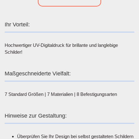
Ihr Vorteil:
Hochwertiger UV-Digitaldruck für brillante und langlebige
Schilder!
Maßgeschneiderte Vielfalt:
7 Standard Größen | 7 Materialien | 8 Befestigungsarten
Hinweise zur Gestaltung:
Überprüfen Sie Ihr Design bei selbst gestalteten Schildern