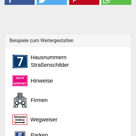
Beispiele zum Weitergestalten
Hausnummern
Straßenschilder
Hinweise
Firmen
Wegweiser
Parken