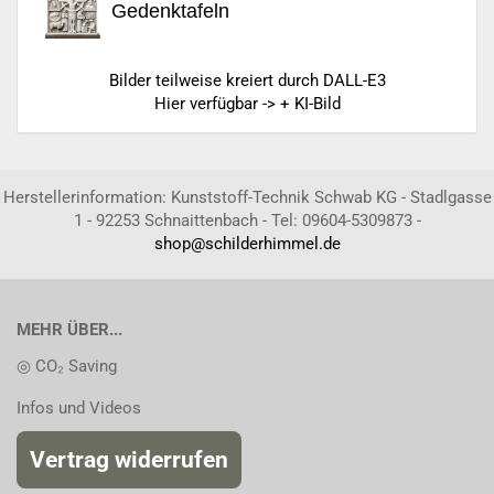
Gedenktafeln
Bilder teilweise kreiert durch DALL-E3
Hier verfügbar -> + KI-Bild
Herstellerinformation: Kunststoff-Technik Schwab KG - Stadlgasse
1 - 92253 Schnaittenbach - Tel: 09604-5309873 -
shop@schilderhimmel.de
MEHR ÜBER...
◎ CO₂ Saving
Infos und Videos
Vertrag widerrufen