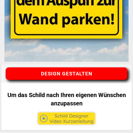
DESIGN GESTALTEN
Um das Schild nach Ihren eigenen Wünschen
anzupassen