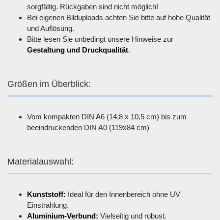
sorgfältig. Rückgaben sind nicht möglich!
Bei eigenen Bilduploads achten Sie bitte auf hohe Qualität
und Auflösung.
Bitte lesen Sie unbedingt unsere Hinweise zur
Gestaltung und Druckqualität
.
Größen im Überblick:
Vom kompakten DIN A6 (14,8 x 10,5 cm) bis zum
beeindruckenden DIN A0 (119x84 cm)
Materialauswahl:
Kunststoff:
Ideal für den Innenbereich ohne UV
Einstrahlung.
Aluminium-Verbund:
Vielseitig und robust.