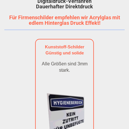
Digitaldruck-Verfahren
Dauerhafter Direktdruck
Für Firmenschilder empfehlen wir Acrylglas mit
edlem Hinterglas Druck Effekt!
Kunststoff-Schilder
Günstig und solide
Alle Größen sind 3mm
stark.