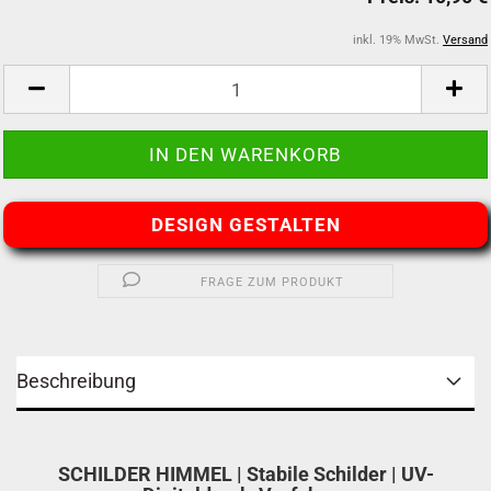
inkl. 19% MwSt.
Versand
DESIGN GESTALTEN
FRAGE ZUM PRODUKT
Beschreibung
SCHILDER HIMMEL | Stabile Schilder | UV-