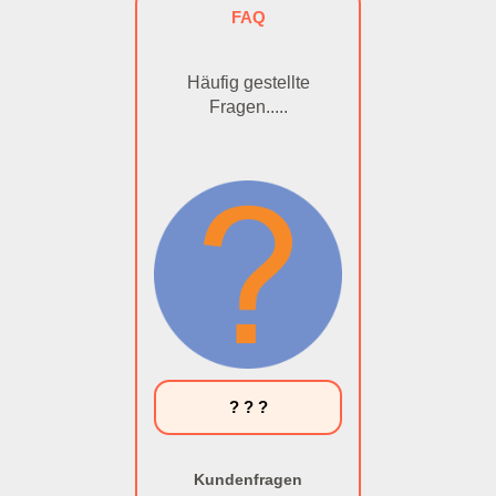
FAQ
Häufig gestellte
Fragen.....
? ? ?
Kundenfragen