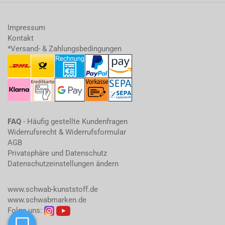
Impressum
Kontakt
*Versand- & Zahlungsbedingungen
FAQ
- Häufig gestellte Kundenfragen
Widerrufsrecht & Widerrufsformular
AGB
Privatsphäre und Datenschutz
Datenschutzeinstellungen ändern
www.schwab-kunststoff.de
www.schwabmarken.de
Folge uns: