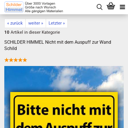
« zurück
weiter »
Letzter »
10
Artikel in dieser Kategorie
SCHILDER HIMMEL Nicht mit dem Auspuff zur Wand
Schild