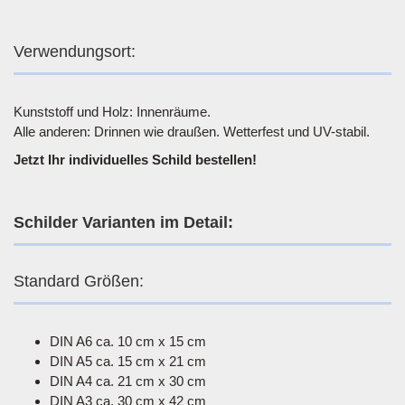
Verwendungsort:
Kunststoff und Holz: Innenräume.
Alle anderen: Drinnen wie draußen. Wetterfest und UV-stabil.
Jetzt Ihr individuelles Schild bestellen!
Schilder Varianten im Detail:
Standard Größen:
DIN A6 ca. 10 cm x 15 cm
DIN A5 ca. 15 cm x 21 cm
DIN A4 ca. 21 cm x 30 cm
DIN A3 ca. 30 cm x 42 cm