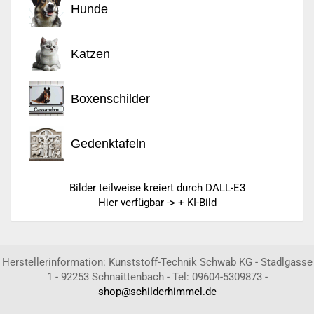
Hunde
Katzen
Boxenschilder
Gedenktafeln
Bilder teilweise kreiert durch DALL-E3
Hier verfügbar -> + KI-Bild
Herstellerinformation: Kunststoff-Technik Schwab KG - Stadlgasse
1 - 92253 Schnaittenbach - Tel: 09604-5309873 -
shop@schilderhimmel.de