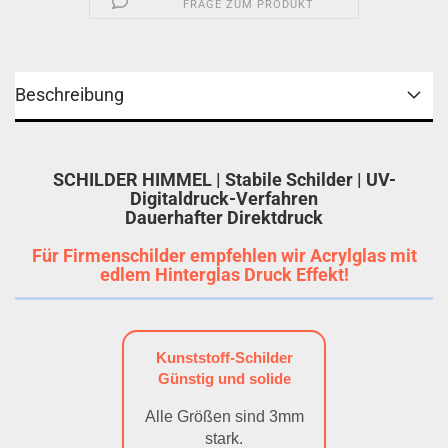
FRAGE ZUM PRODUKT
Beschreibung
SCHILDER HIMMEL | Stabile Schilder | UV-
Digitaldruck-Verfahren
Dauerhafter Direktdruck
Für Firmenschilder empfehlen wir Acrylglas mit
edlem Hinterglas Druck Effekt!
Kunststoff-Schilder
Günstig und solide
Alle Größen sind 3mm
stark.