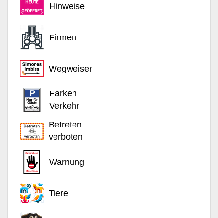
Hinweise
Firmen
Wegweiser
Parken
Verkehr
Betreten
verboten
Warnung
Tiere