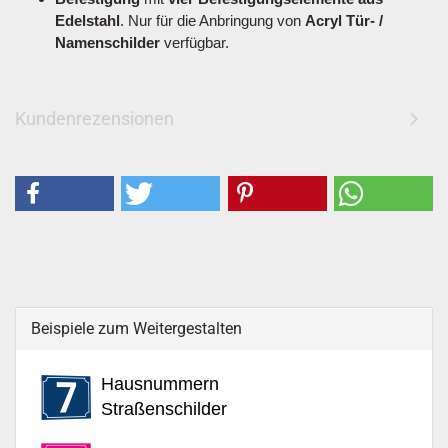
Edelstahl
. Nur für die Anbringung von
Acryl Tür- /
Namenschilder
verfügbar.
Kundenrezensionen
Beispiele zum Weitergestalten
Hausnummern
Straßenschilder