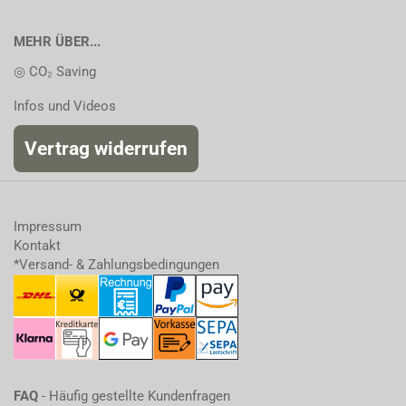
MEHR ÜBER...
◎ CO₂ Saving
Infos und Videos
Vertrag widerrufen
Impressum
Kontakt
*Versand- & Zahlungsbedingungen
FAQ
- Häufig gestellte Kundenfragen