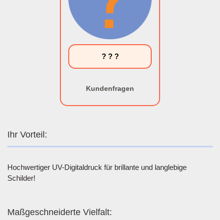
? ? ?
Kundenfragen
Ihr Vorteil:
Hochwertiger UV-Digitaldruck für brillante und langlebige
Schilder!
Maßgeschneiderte Vielfalt: