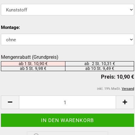
Montage:
Mengenrabatt (Grundpreis)
ab 1 St. 10,90 €
ab 2 St. 10,31 €
ab 5 St. 9,98 €
ab 10 St. 9,49 €
inkl. 19% MwSt.
Versand