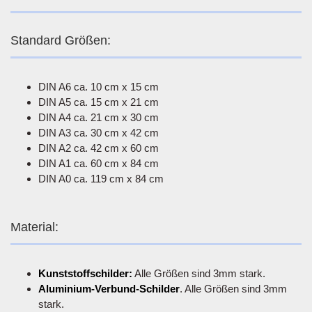
Standard Größen:
DIN A6 ca. 10 cm x 15 cm
DIN A5 ca. 15 cm x 21 cm
DIN A4 ca. 21 cm x 30 cm
DIN A3 ca. 30 cm x 42 cm
DIN A2 ca. 42 cm x 60 cm
DIN A1 ca. 60 cm x 84 cm
DIN A0 ca. 119 cm x 84 cm
Material:
Kunststoffschilder:
Alle Größen sind 3mm stark.
Aluminium-Verbund-Schilder
. Alle Größen sind 3mm
stark.