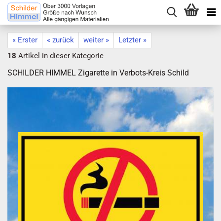
« Erster
« zurück
weiter »
Letzter »
18
Artikel in dieser Kategorie
SCHILDER HIMMEL Zigarette in Verbots-Kreis Schild