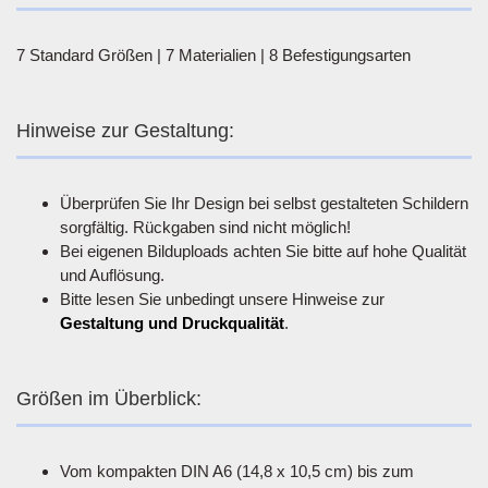
7 Standard Größen | 7 Materialien | 8 Befestigungsarten
Hinweise zur Gestaltung:
Überprüfen Sie Ihr Design bei selbst gestalteten Schildern
sorgfältig. Rückgaben sind nicht möglich!
Bei eigenen Bilduploads achten Sie bitte auf hohe Qualität
und Auflösung.
Bitte lesen Sie unbedingt unsere Hinweise zur
Gestaltung und Druckqualität
.
Größen im Überblick:
Vom kompakten DIN A6 (14,8 x 10,5 cm) bis zum