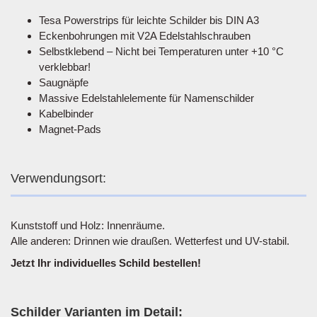
Tesa Powerstrips für leichte Schilder bis DIN A3
Eckenbohrungen mit V2A Edelstahlschrauben
Selbstklebend – Nicht bei Temperaturen unter +10 °C
verklebbar!
Saugnäpfe
Massive Edelstahlelemente für Namenschilder
Kabelbinder
Magnet-Pads
Verwendungsort:
Kunststoff und Holz: Innenräume.
Alle anderen: Drinnen wie draußen. Wetterfest und UV-stabil.
Jetzt Ihr individuelles Schild bestellen!
Schilder Varianten im Detail: