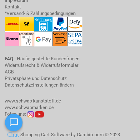
Impressum
Kontakt
*Versand- & Zahlungsbedingungen
FAQ
- Häufig gestellte Kundenfragen
Widerrufsrecht & Widerrufsformular
AGB
Privatsphäre und Datenschutz
Datenschutzeinstellungen ändern
www.schwab-kunststoff.de
www.schwabmarken.de
Folge uns:
Shopping Cart Software
by Gambio.com © 2023