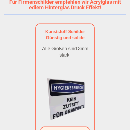
Für Firmenschilder empfehlen wir Acrylglas mit
edlem Hinterglas Druck Effekt!
Kunststoff-Schilder
Günstig und solide
Alle Größen sind 3mm
stark.