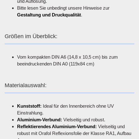
und Auflösung.
Bitte lesen Sie unbedingt unsere Hinweise zur
Gestaltung und Druckqualität
.
Größen im Überblick:
Vom kompakten DIN A6 (14,8 x 10,5 cm) bis zum
beeindruckenden DIN A0 (119x84 cm)
Materialauswahl:
Kunststoff:
Ideal für den Innenbereich ohne UV
Einstrahlung.
Aluminium-Verbund:
Vielseitig und robust.
Reflektierendes Aluminium-Verbund:
Vielseitig und
robust mit Orafol Reflexionsfolie der Klasse RA1, Aufbau