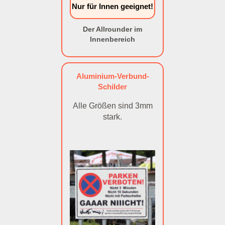
Nur für Innen geeignet!
Der Allrounder im
Innenbereich
Aluminium-Verbund-
Schilder
Alle Größen sind 3mm
stark.