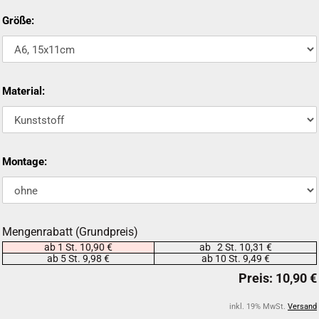
Größe:
Material:
Montage:
Mengenrabatt (Grundpreis)
ab 1 St. 10,90 €
ab 2 St. 10,31 €
ab 5 St. 9,98 €
ab 10 St. 9,49 €
inkl. 19% MwSt.
Versand