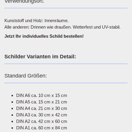
Verwendungsort:
Kunststoff und Holz: Innenräume.
Alle anderen: Drinnen wie draußen. Wetterfest und UV-stabil.
Jetzt Ihr individuelles Schild bestellen!
Schilder Varianten im Detail:
Standard Größen:
DIN A6 ca. 10 cm x 15 cm
DIN A5 ca. 15 cm x 21 cm
DIN A4 ca. 21 cm x 30 cm
DIN A3 ca. 30 cm x 42 cm
DIN A2 ca. 42 cm x 60 cm
DIN A1 ca. 60 cm x 84 cm