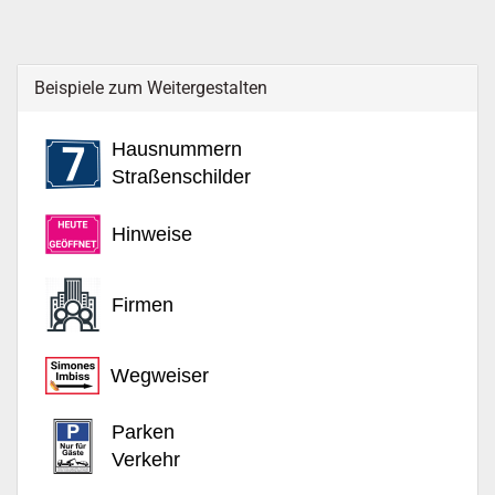
Beispiele zum Weitergestalten
Hausnummern
Straßenschilder
Hinweise
Firmen
Wegweiser
Parken
Verkehr