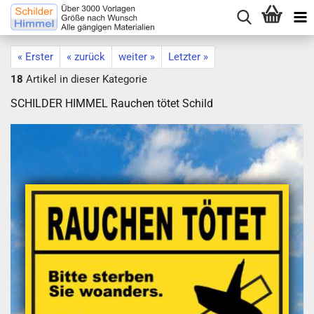
« Erster
« zurück
weiter »
Letzter »
18
Artikel in dieser Kategorie
SCHILDER HIMMEL Rauchen tötet Schild