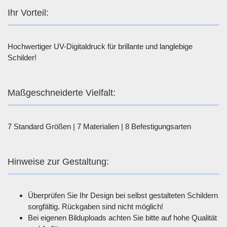
Ihr Vorteil:
Hochwertiger UV-Digitaldruck für brillante und langlebige
Schilder!
Maßgeschneiderte Vielfalt:
7 Standard Größen | 7 Materialien | 8 Befestigungsarten
Hinweise zur Gestaltung:
Überprüfen Sie Ihr Design bei selbst gestalteten Schildern
sorgfältig. Rückgaben sind nicht möglich!
Bei eigenen Bilduploads achten Sie bitte auf hohe Qualität