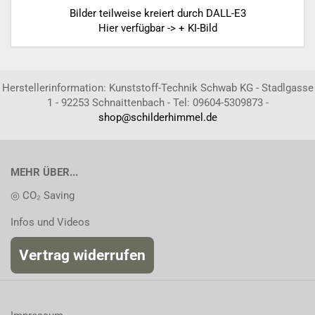
Bilder teilweise kreiert durch DALL-E3
Hier verfügbar -> + KI-Bild
Herstellerinformation: Kunststoff-Technik Schwab KG - Stadlgasse
1 - 92253 Schnaittenbach - Tel: 09604-5309873 -
shop@schilderhimmel.de
MEHR ÜBER...
◎ CO₂ Saving
Infos und Videos
Vertrag widerrufen