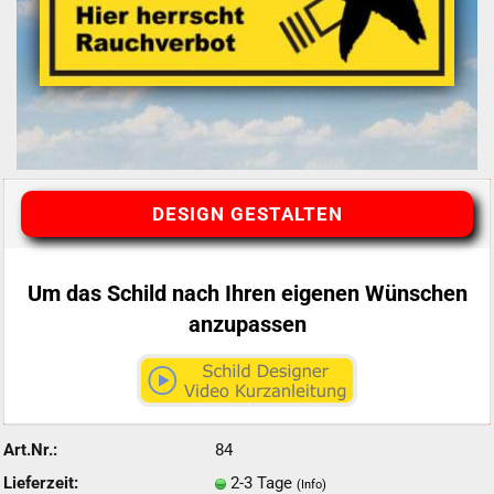
DESIGN GESTALTEN
Um das Schild nach Ihren eigenen Wünschen
anzupassen
Art.Nr.:
84
Lieferzeit:
2-3 Tage
(Info)