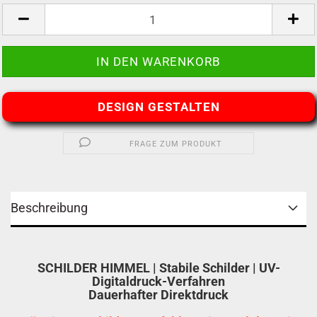
DESIGN GESTALTEN
FRAGE ZUM PRODUKT
Beschreibung
SCHILDER HIMMEL | Stabile Schilder | UV-
Digitaldruck-Verfahren
Dauerhafter Direktdruck