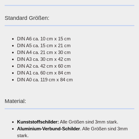
Standard Größen:
DIN A6 ca. 10 cm x 15 cm
DIN A5 ca. 15 cm x 21 cm
DIN A4 ca. 21 cm x 30 cm
DIN A3 ca. 30 cm x 42 cm
DIN A2 ca. 42 cm x 60 cm
DIN A1 ca. 60 cm x 84 cm
DIN A0 ca. 119 cm x 84 cm
Material:
Kunststoffschilder:
Alle Größen sind 3mm stark.
Aluminium-Verbund-Schilder
. Alle Größen sind 3mm
stark.