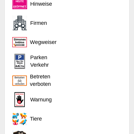
Hinweise
Firmen
Wegweiser
Parken
Verkehr
Betreten
verboten
Warnung
Tiere