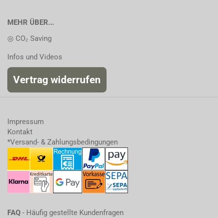
MEHR ÜBER...
◎ CO₂ Saving
Infos und Videos
Vertrag widerrufen
Impressum
Kontakt
*Versand- & Zahlungsbedingungen
FAQ
- Häufig gestellte Kundenfragen