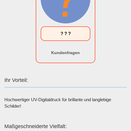
? ? ?
Kundenfragen
Ihr Vorteil:
Hochwertiger UV-Digitaldruck für brillante und langlebige
Schilder!
Maßgeschneiderte Vielfalt: