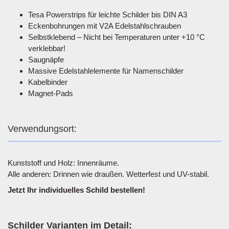
Tesa Powerstrips für leichte Schilder bis DIN A3
Eckenbohrungen mit V2A Edelstahlschrauben
Selbstklebend – Nicht bei Temperaturen unter +10 °C
verklebbar!
Saugnäpfe
Massive Edelstahlelemente für Namenschilder
Kabelbinder
Magnet-Pads
Verwendungsort:
Kunststoff und Holz: Innenräume.
Alle anderen: Drinnen wie draußen. Wetterfest und UV-stabil.
Jetzt Ihr individuelles Schild bestellen!
Schilder Varianten im Detail: