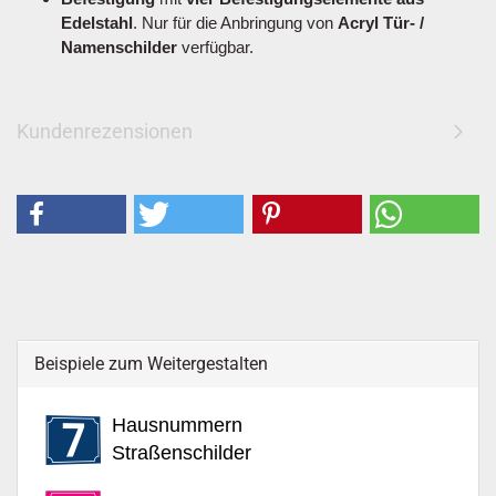
Edelstahl
. Nur für die Anbringung von
Acryl Tür- /
Namenschilder
verfügbar.
Kundenrezensionen
Beispiele zum Weitergestalten
Hausnummern
Straßenschilder