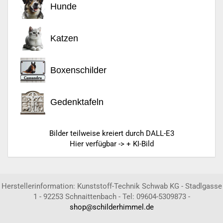
Hunde
Katzen
Boxenschilder
Gedenktafeln
Bilder teilweise kreiert durch DALL-E3
Hier verfügbar -> + KI-Bild
Herstellerinformation: Kunststoff-Technik Schwab KG - Stadlgasse
1 - 92253 Schnaittenbach - Tel: 09604-5309873 -
shop@schilderhimmel.de