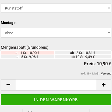
Montage:
Mengenrabatt (Grundpreis)
ab 1 St. 10,90 €
ab 2 St. 10,31 €
ab 5 St. 9,98 €
ab 10 St. 9,49 €
inkl. 19% MwSt.
Versand