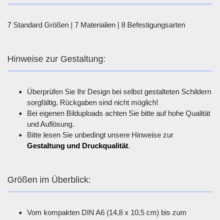
7 Standard Größen | 7 Materialien | 8 Befestigungsarten
Hinweise zur Gestaltung:
Überprüfen Sie Ihr Design bei selbst gestalteten Schildern
sorgfältig. Rückgaben sind nicht möglich!
Bei eigenen Bilduploads achten Sie bitte auf hohe Qualität
und Auflösung.
Bitte lesen Sie unbedingt unsere Hinweise zur
Gestaltung und Druckqualität
.
Größen im Überblick:
Vom kompakten DIN A6 (14,8 x 10,5 cm) bis zum