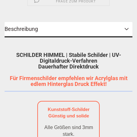
FRAGE ZUM PRODUKT
Beschreibung
SCHILDER HIMMEL | Stabile Schilder | UV-
Digitaldruck-Verfahren
Dauerhafter Direktdruck
Für Firmenschilder empfehlen wir Acrylglas mit
edlem Hinterglas Druck Effekt!
Kunststoff-Schilder
Günstig und solide
Alle Größen sind 3mm
stark.