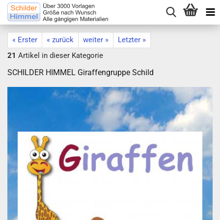
« Erster
« zurück
weiter »
Letzter »
21
Artikel in dieser Kategorie
SCHILDER HIMMEL Giraffengruppe Schild