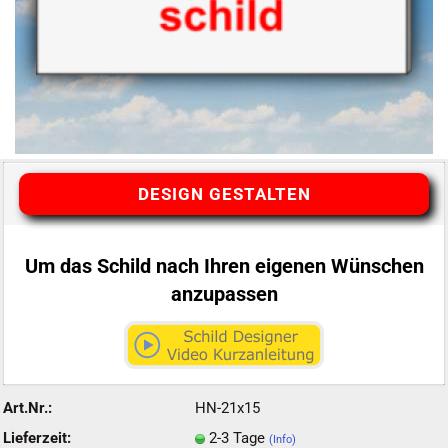
DESIGN GESTALTEN
Um das Schild nach Ihren eigenen Wünschen
anzupassen
Art.Nr.:
HN-21x15
Lieferzeit:
2-3 Tage
(Info)