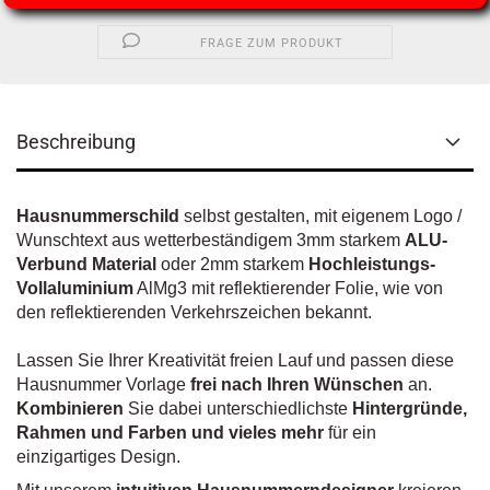
FRAGE ZUM PRODUKT
Beschreibung
Hausnummerschild
selbst gestalten, mit eigenem Logo /
Wunschtext aus wetterbeständigem 3mm starkem
ALU-
Verbund Material
oder 2mm starkem
Hochleistungs-
Vollaluminium
AlMg3 mit reflektierender Folie, wie von
den reflektierenden Verkehrszeichen bekannt.
Lassen Sie Ihrer Kreativität freien Lauf und passen diese
Hausnummer Vorlage
frei nach Ihren Wünschen
an.
Kombinieren
Sie dabei unterschiedlichste
Hintergründe,
Rahmen und Farben und vieles mehr
für ein
einzigartiges Design.