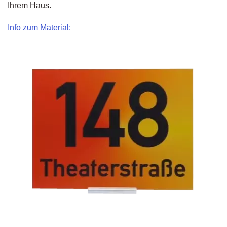
Ihrem Haus.
Info zum Material: