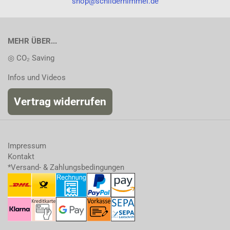
shop@schilderhimmel.de
MEHR ÜBER...
◎ CO₂ Saving
Infos und Videos
Vertrag widerrufen
Impressum
Kontakt
*Versand- & Zahlungsbedingungen