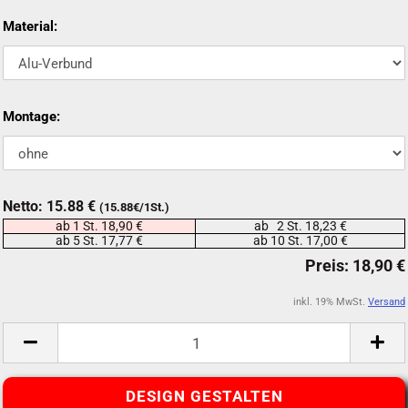
Material:
Montage:
Netto: 15.88 €
(15.88€/1St.)
ab 1 St. 18,90 €
ab 2 St. 18,23 €
ab 5 St. 17,77 €
ab 10 St. 17,00 €
inkl. 19% MwSt.
Versand
DESIGN GESTALTEN