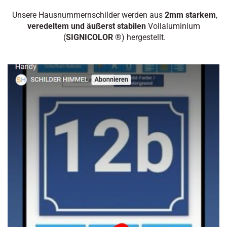
Unsere Hausnummernschilder werden aus
2mm starkem
,
veredeltem und äußerst stabilen
Vollaluminium
(
SIGNICOLOR ®
) hergestellt.