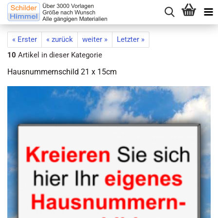
« Erster
« zurück
weiter »
Letzter »
10
Artikel in dieser Kategorie
Hausnummernschild 21 x 15cm