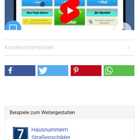
Kundenrezensionen
Beispiele zum Weitergestalten
Hausnummern
Straßenschilder