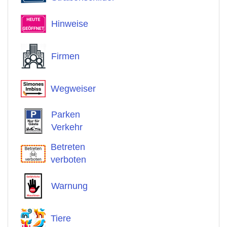
Hinweise
Firmen
Wegweiser
Parken
Verkehr
Betreten
verboten
Warnung
Tiere