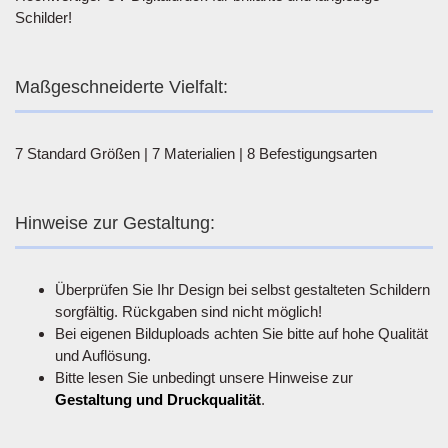
Schilder!
Maßgeschneiderte Vielfalt:
7 Standard Größen | 7 Materialien | 8 Befestigungsarten
Hinweise zur Gestaltung:
Überprüfen Sie Ihr Design bei selbst gestalteten Schildern
sorgfältig. Rückgaben sind nicht möglich!
Bei eigenen Bilduploads achten Sie bitte auf hohe Qualität
und Auflösung.
Bitte lesen Sie unbedingt unsere Hinweise zur
Gestaltung und Druckqualität
.