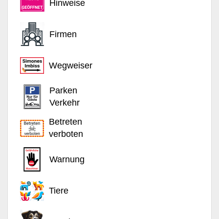
Hinweise
Firmen
Wegweiser
Parken
Verkehr
Betreten
verboten
Warnung
Tiere