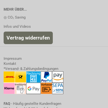
MEHR ÜBER...
◎ CO₂ Saving
Infos und Videos
Vertrag widerrufen
Impressum
Kontakt
*Versand- & Zahlungsbedingungen
FAQ
- Häufig gestellte Kundenfragen