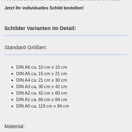
Jetzt Ihr individuelles Schild bestellen!
Schilder Varianten im Detail:
Standard Größen:
DIN A6 ca. 10 cm x 15 cm
DIN A5 ca. 15 cm x 21 cm
DIN A4 ca. 21 cm x 30 cm
DIN A3 ca. 30 cm x 42 cm
DIN A2 ca. 42 cm x 60 cm
DIN A1 ca. 60 cm x 84 cm
DIN A0 ca. 119 cm x 84 cm
Material: