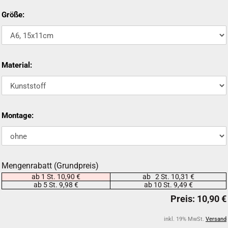
Größe:
Material:
Montage:
Mengenrabatt (Grundpreis)
ab 1 St. 10,90 €
ab 2 St. 10,31 €
ab 5 St. 9,98 €
ab 10 St. 9,49 €
inkl. 19% MwSt.
Versand