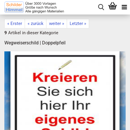
« Erster
« zurück
weiter »
Letzter »
9
Artikel in dieser Kategorie
Wegweiserschild | Doppelpfeil