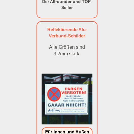
Der Allrounder und TOP-
Seller
Reflektierende Alu-
Verbund-Schilder
Alle Größen sind
3,2mm stark.
Für Innen und Außen