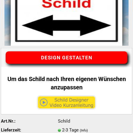
DESIGN GESTALTEN
Um das Schild nach Ihren eigenen Wünschen
anzupassen
Art.Nr.:
Schild
Lieferzeit:
2-3 Tage
(Info)