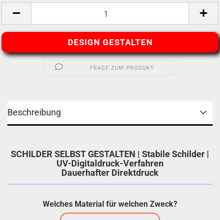
DESIGN GESTALTEN
FRAGE ZUM PRODUKT
Beschreibung
SCHILDER SELBST GESTALTEN | Stabile Schilder |
UV-Digitaldruck-Verfahren
Dauerhafter Direktdruck
Welches Material für welchen Zweck?