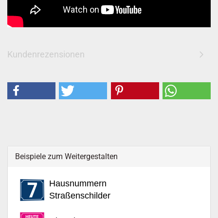
Kundenrezensionen
Beispiele zum Weitergestalten
Hausnummern
Straßenschilder