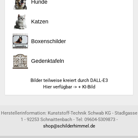
Hunde
Katzen
Boxenschilder
Gedenktafeln
Bilder teilweise kreiert durch DALL-E3
Hier verfügbar -> + KI-Bild
Herstellerinformation: Kunststoff-Technik Schwab KG - Stadlgasse
1 - 92253 Schnaittenbach - Tel: 09604-5309873 -
shop@schilderhimmel.de