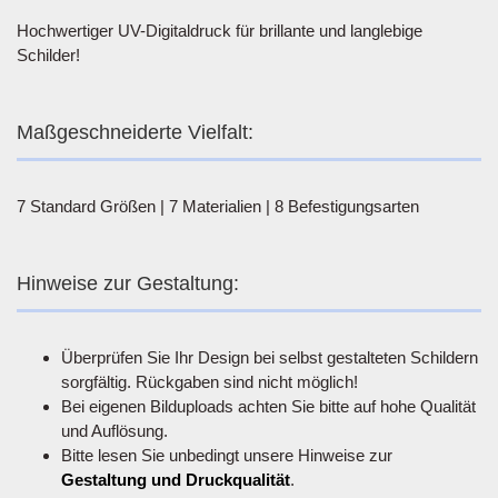
Hochwertiger UV-Digitaldruck für brillante und langlebige
Schilder!
Maßgeschneiderte Vielfalt:
7 Standard Größen | 7 Materialien | 8 Befestigungsarten
Hinweise zur Gestaltung:
Überprüfen Sie Ihr Design bei selbst gestalteten Schildern
sorgfältig. Rückgaben sind nicht möglich!
Bei eigenen Bilduploads achten Sie bitte auf hohe Qualität
und Auflösung.
Bitte lesen Sie unbedingt unsere Hinweise zur
Gestaltung und Druckqualität
.