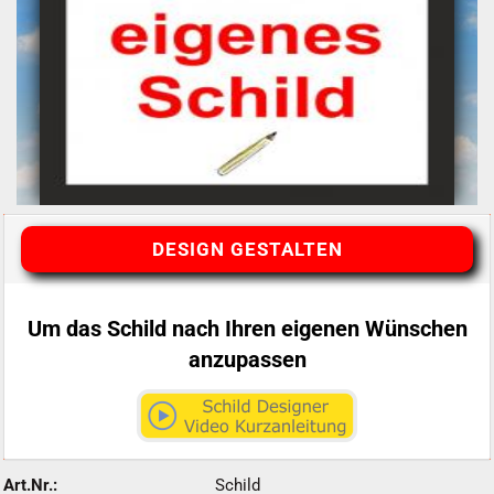
DESIGN GESTALTEN
Um das Schild nach Ihren eigenen Wünschen
anzupassen
Art.Nr.:
Schild