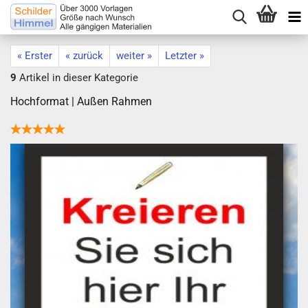
« Erster
« zurück
weiter »
Letzter »
9
Artikel in dieser Kategorie
Hochformat | Außen Rahmen