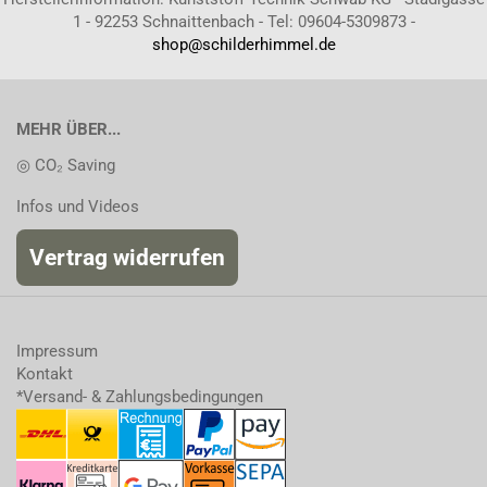
1 - 92253 Schnaittenbach - Tel: 09604-5309873 -
shop@schilderhimmel.de
MEHR ÜBER...
◎ CO₂ Saving
Infos und Videos
Vertrag widerrufen
Impressum
Kontakt
*Versand- & Zahlungsbedingungen