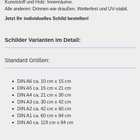
Kunststoff und Holz: Innenräume.
Alle anderen: Drinnen wie draußen. Wetterfest und UV-stabil.
Jetzt Ihr individuelles Schild bestellen!
Schilder Varianten im Detail:
Standard Größen:
DIN A6 ca. 10 cm x 15 cm
DIN A5 ca. 15 cm x 21 cm
DIN A4 ca. 21 cm x 30 cm
DIN A3 ca. 30 cm x 42 cm
DIN A2 ca. 42 cm x 60 cm
DIN A1 ca. 60 cm x 84 cm
DIN A0 ca. 119 cm x 84 cm