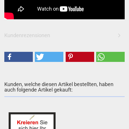
Kundenrezensionen
Kunden, welche diesen Artikel bestellten, haben
auch folgende Artikel gekauft: