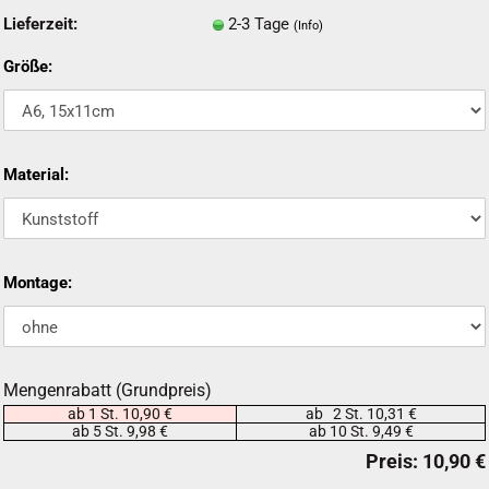
Lieferzeit:
2-3 Tage
(Info)
Größe:
Material:
Montage:
Mengenrabatt (Grundpreis)
ab 1 St. 10,90 €
ab 2 St. 10,31 €
ab 5 St. 9,98 €
ab 10 St. 9,49 €