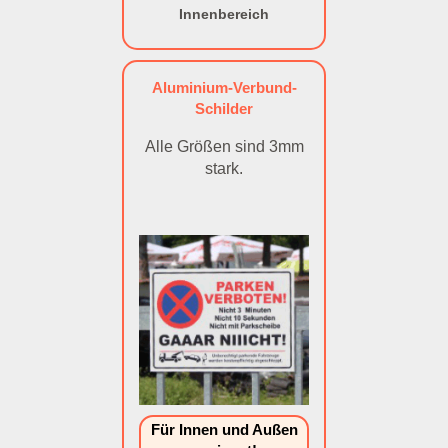
Innenbereich
Aluminium-Verbund-
Schilder
Alle Größen sind 3mm
stark.
Für Innen und Außen