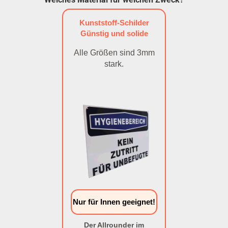
Kunststoff-Schilder
Günstig und solide
Alle Größen sind 3mm
stark.
Nur für Innen geeignet!
Der Allrounder im