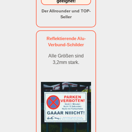
geeignet!
Der Allrounder und TOP-
Seller
Reflektierende Alu-
Verbund-Schilder
Alle Größen sind
3,2mm stark.