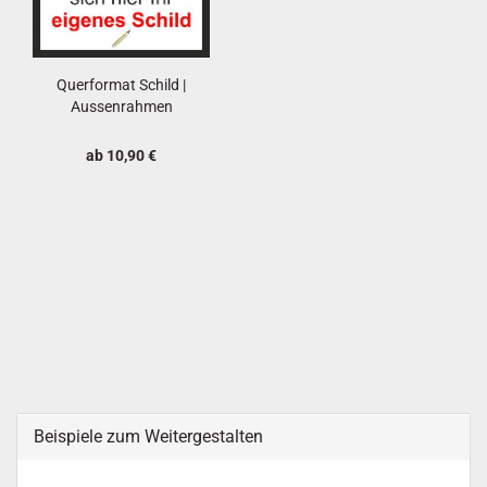
Querformat Schild |
Aussenrahmen
ab 10,90 €
Beispiele zum Weitergestalten