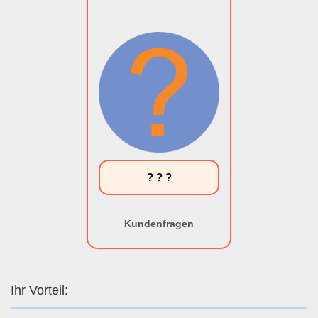
? ? ?
Kundenfragen
Ihr Vorteil: