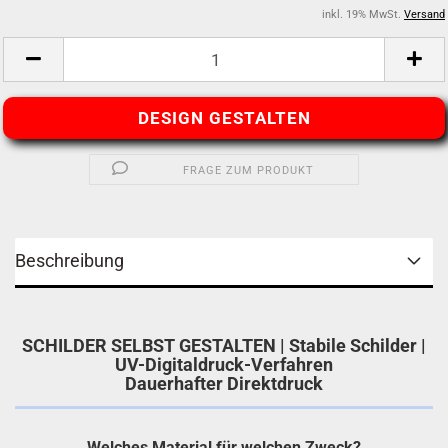
inkl. 19% MwSt.
Versand
DESIGN GESTALTEN
FRAGE ZUM PRODUKT
Beschreibung
SCHILDER SELBST GESTALTEN | Stabile Schilder |
UV-Digitaldruck-Verfahren
Dauerhafter Direktdruck
Welches Material für welchen Zweck?