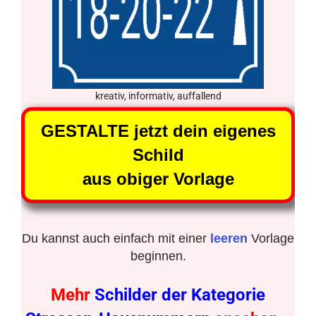
kreativ, informativ, auffallend
GESTALTE jetzt dein eigenes
Schild
aus obiger Vorlage
Du kannst auch einfach mit einer
leeren
Vorlage
beginnen.
Mehr
Schilder der Kategorie