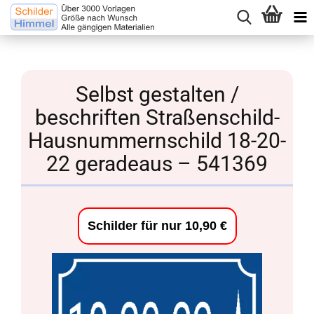
Selbst gestalten /
beschriften Straßenschild-
Hausnummernschild 18-20-
22 geradeaus – 541369
Schilder für nur 10,90 €