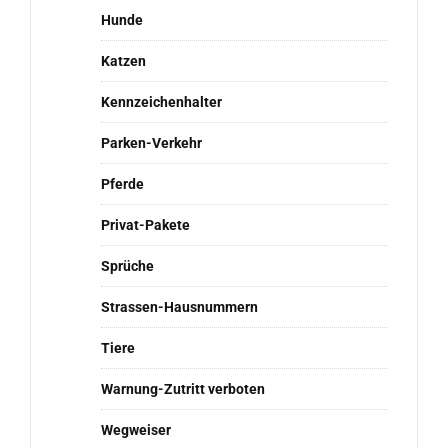
Hunde
Katzen
Kennzeichenhalter
Parken-Verkehr
Pferde
Privat-Pakete
Sprüche
Strassen-Hausnummern
Tiere
Warnung-Zutritt verboten
Wegweiser