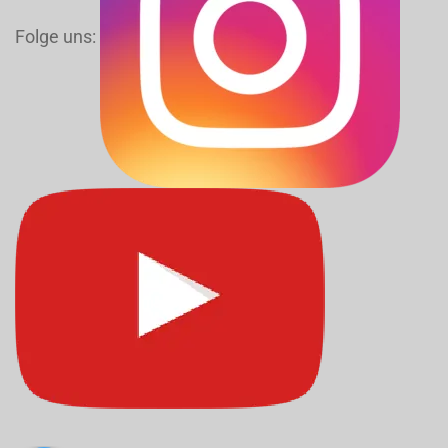
Folge uns: