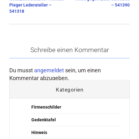
Pieger Lederatelier –
– 541390
541318
Schreibe einen Kommentar
Du musst
angemeldet
sein, um einen
Kommentar abzugeben.
Kategorien
Firmenschilder
Gedenktafel
Hinweis