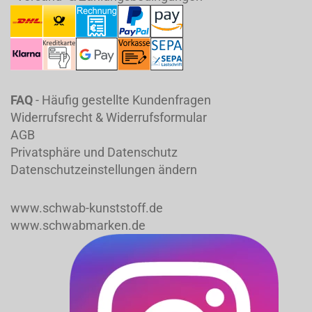
FAQ
- Häufig gestellte Kundenfragen
Widerrufsrecht & Widerrufsformular
AGB
Privatsphäre und Datenschutz
Datenschutzeinstellungen ändern
www.schwab-kunststoff.de
www.schwabmarken.de